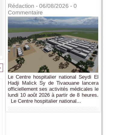
Rédaction
- 06/08/2026 -
0
Commentaire
>
Le Centre hospitalier national Seydi El
Hadji Malick Sy de Tivaouane lancera
officiellement ses activités médicales le
lundi 10 août 2026 à partir de 8 heures.
Le Centre hospitalier national...