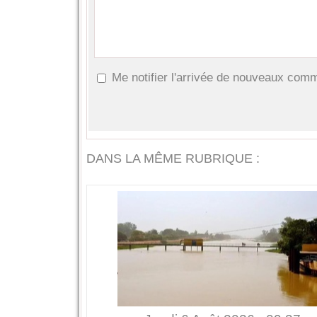
Me notifier l'arrivée de nouveaux com
DANS LA MÊME RUBRIQUE :