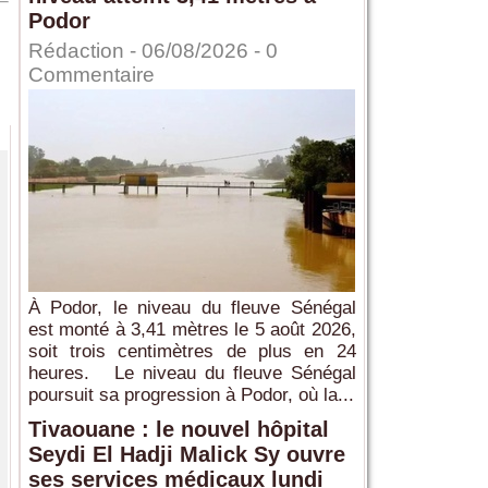
Podor
Rédaction
- 06/08/2026 -
0
Commentaire
À Podor, le niveau du fleuve Sénégal
est monté à 3,41 mètres le 5 août 2026,
soit trois centimètres de plus en 24
heures. Le niveau du fleuve Sénégal
poursuit sa progression à Podor, où la...
Tivaouane : le nouvel hôpital
Seydi El Hadji Malick Sy ouvre
ses services médicaux lundi