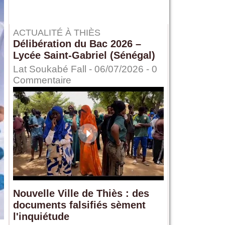
ACTUALITÉ À THIÈS
Délibération du Bac 2026 –
Lycée Saint-Gabriel (Sénégal)
Lat Soukabé Fall - 06/07/2026 -
0
Commentaire
Nouvelle Ville de Thiès : des
documents falsifiés sèment
l'inquiétude