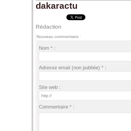
dakaractu
Rédaction
Nouveau commentaire :
Nom * :
Adresse email (non publiée) * :
Site web :
Commentaire * :