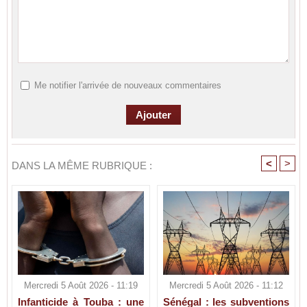
Me notifier l'arrivée de nouveaux commentaires
<
>
DANS LA MÊME RUBRIQUE :
Mercredi 5 Août 2026 - 11:19
Mercredi 5 Août 2026 - 11:12
Infanticide à Touba : une
Sénégal : les subventions