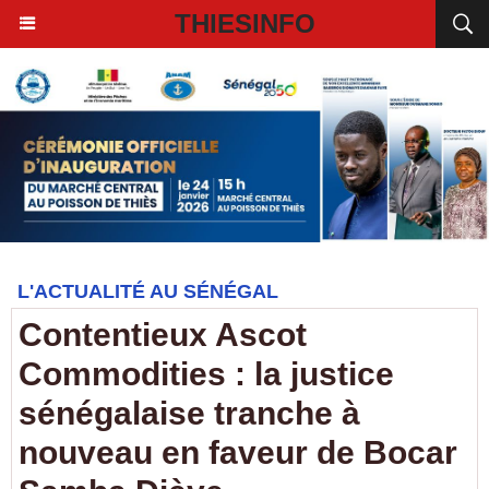
THIESINFO
L'ACTUALITÉ AU SÉNÉGAL
Contentieux Ascot
Commodities : la justice
sénégalaise tranche à
nouveau en faveur de Bocar