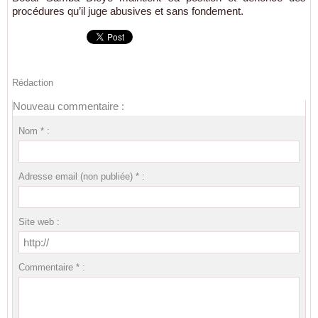
procédures qu’il juge abusives et sans fondement.
Rédaction
Nouveau commentaire :
Nom * :
Adresse email (non publiée) * :
Site web :
Commentaire * :