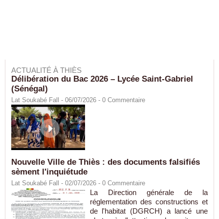
ACTUALITÉ À THIÈS
Délibération du Bac 2026 – Lycée Saint-Gabriel
(Sénégal)
Lat Soukabé Fall - 06/07/2026 -
0
Commentaire
Nouvelle Ville de Thiès : des documents falsifiés
sèment l'inquiétude
Lat Soukabé Fall - 02/07/2026 -
0
Commentaire
La Direction générale de la
réglementation des constructions et
de l'habitat (DGRCH) a lancé une