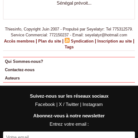
Sénégal prévoit...
Thiesinfo, Copyright Juin 2007 - Propulsé par Seyelatyr: Tel 775312579.
Service Commercial: 772150237 - Email: seyelatyr@hotmail.com
|
|
|
|
Accès membres
Plan du site
Syndication
Inscription au site
Tags
Qui Sommes-nous?
Contactez-nous
Auteurs
Suivez-nous sur les réseaux sociaux
Facebook
|
X / Twitter
|
Instagram
Abonnez-vous à notre newsletter
Entrez votre email :