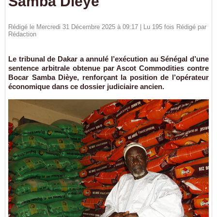
Samba Dièye
Rédigé le Mercredi 31 Décembre 2025 à 09:17 | Lu 195 fois Rédigé par
Rédaction
Le tribunal de Dakar a annulé l’exécution au Sénégal d’une
sentence arbitrale obtenue par Ascot Commodities contre
Bocar Samba Dièye, renforçant la position de l’opérateur
économique dans ce dossier judiciaire ancien.