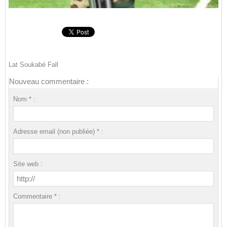
Lat Soukabé Fall
Nouveau commentaire :
Nom * :
Adresse email (non publiée) * :
Site web :
Commentaire * :