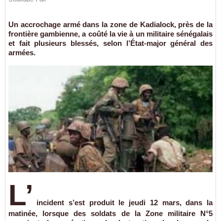
Un accrochage armé dans la zone de Kadialock, près de la
frontière gambienne, a coûté la vie à un militaire sénégalais
et fait plusieurs blessés, selon l’État-major général des
armées.
L’
incident s’est produit le
jeudi 12 mars
, dans la
matinée, lorsque
des soldats de la Zone militaire N°5