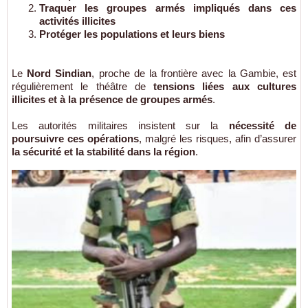
Traquer les groupes armés impliqués dans ces
activités illicites
Protéger les populations et leurs biens
Le
Nord Sindian
, proche de la frontière avec la Gambie, est
régulièrement le théâtre de
tensions liées aux cultures
illicites et à la présence de groupes armés
.
Les autorités militaires insistent sur la
nécessité de
poursuivre ces opérations
, malgré les risques, afin d’assurer
la sécurité et la stabilité dans la région
.