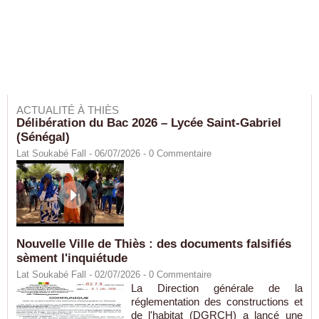
ACTUALITÉ À THIÈS
Délibération du Bac 2026 – Lycée Saint-Gabriel
(Sénégal)
Lat Soukabé Fall - 06/07/2026 -
0
Commentaire
Nouvelle Ville de Thiès : des documents falsifiés
sèment l'inquiétude
Lat Soukabé Fall - 02/07/2026 -
0
Commentaire
La Direction générale de la
réglementation des constructions et
de l'habitat (DGRCH) a lancé une