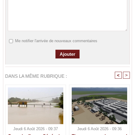
Me notifier l'arrivée de nouveaux commentaires
<
>
DANS LA MÊME RUBRIQUE :
Jeudi 6 Août 2026 - 09:37
Jeudi 6 Août 2026 - 09:36