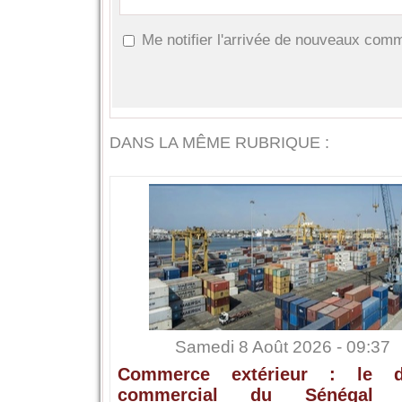
Me notifier l'arrivée de nouveaux com
DANS LA MÊME RUBRIQUE :
Samedi 8 Août 2026 - 09:37
Commerce extérieur : le dé
commercial du Sénégal s