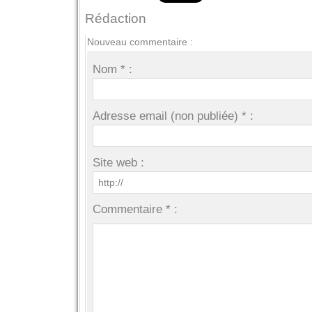
Rédaction
Nouveau commentaire :
Nom * :
Adresse email (non publiée) * :
Site web :
Commentaire * :