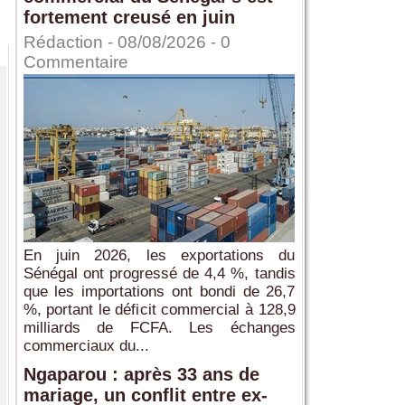
fortement creusé en juin
Rédaction
- 08/08/2026 -
0
Commentaire
En juin 2026, les exportations du
Sénégal ont progressé de 4,4 %, tandis
que les importations ont bondi de 26,7
%, portant le déficit commercial à 128,9
milliards de FCFA. Les échanges
commerciaux du...
Ngaparou : après 33 ans de
mariage, un conflit entre ex-