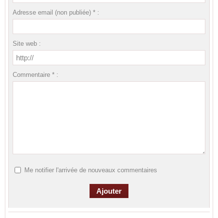
Adresse email (non publiée) * :
Site web :
Commentaire * :
Me notifier l'arrivée de nouveaux commentaires