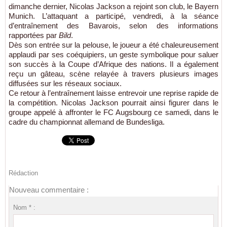
dimanche dernier, Nicolas Jackson a rejoint son club, le Bayern
Munich. L’attaquant a participé, vendredi, à la séance
d’entraînement des Bavarois, selon des informations
rapportées par
Bild
.
Dès son entrée sur la pelouse, le joueur a été chaleureusement
applaudi par ses coéquipiers, un geste symbolique pour saluer
son succès à la Coupe d’Afrique des nations. Il a également
reçu un gâteau, scène relayée à travers plusieurs images
diffusées sur les réseaux sociaux.
Ce retour à l’entraînement laisse entrevoir une reprise rapide de
la compétition. Nicolas Jackson pourrait ainsi figurer dans le
groupe appelé à affronter le FC Augsbourg ce samedi, dans le
cadre du championnat allemand de Bundesliga.
Rédaction
Nouveau commentaire :
Nom * :