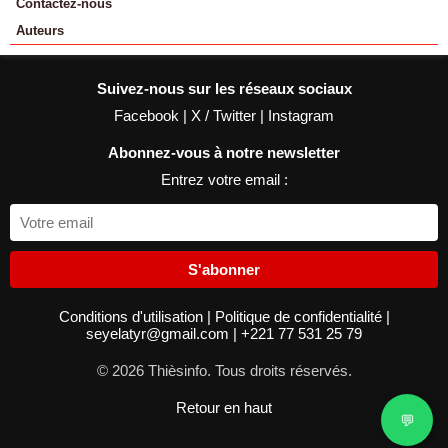
Contactez-nous
Auteurs
Suivez-nous sur les réseaux sociaux
Facebook
|
X / Twitter
|
Instagram
Abonnez-vous à notre newsletter
Entrez votre email :
S'abonner
Conditions d'utilisation
|
Politique de confidentialité
|
seyelatyr@gmail.com
|
+221 77 531 25 79
© 2026 Thièsinfo. Tous droits réservés.
Retour en haut
💬