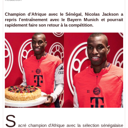
Champion d’Afrique avec le Sénégal, Nicolas Jackson a
repris l’entraînement avec le Bayern Munich et pourrait
rapidement faire son retour à la compétition.
S
acré champion d’Afrique avec la sélection sénégalaise