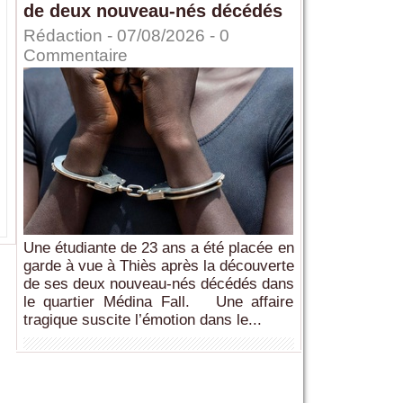
de deux nouveau-nés décédés
Rédaction
- 07/08/2026 -
0
Commentaire
Une étudiante de 23 ans a été placée en
garde à vue à Thiès après la découverte
de ses deux nouveau-nés décédés dans
le quartier Médina Fall. Une affaire
tragique suscite l’émotion dans le...