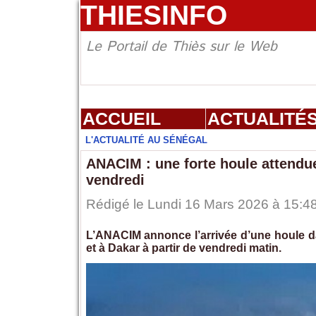
THIESINFO
Le Portail de Thiès sur le Web
ACCUEIL
ACTUALITÉ
L'ACTUALITÉ AU SÉNÉGAL
ANACIM : une forte houle attendue
vendredi
Rédigé le Lundi 16 Mars 2026 à 15:48
L’ANACIM annonce l’arrivée d’une houle 
et à Dakar à partir de vendredi matin.