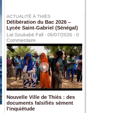
ACTUALITÉ À THIÈS
Délibération du Bac 2026 –
Lycée Saint-Gabriel (Sénégal)
Lat Soukabé Fall - 06/07/2026 -
0
Commentaire
Nouvelle Ville de Thiès : des
documents falsifiés sèment
l'inquiétude