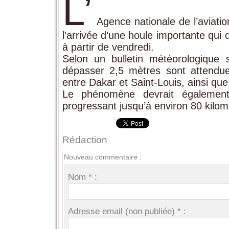
L’
Agence nationale de l’aviati
l’arrivée d’une houle importante qui
à partir de vendredi.
Selon un bulletin météorologique 
dépasser 2,5 mètres sont attendu
entre Dakar et Saint-Louis, ainsi qu
Le phénomène devrait également 
progressant jusqu’à environ 80 kilomèt
Rédaction
Nouveau commentaire :
Nom * :
Adresse email (non publiée) * :