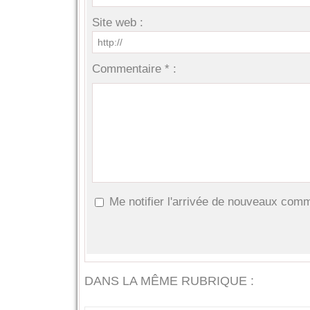
Site web :
Commentaire * :
Me notifier l'arrivée de nouveaux com
DANS LA MÊME RUBRIQUE :