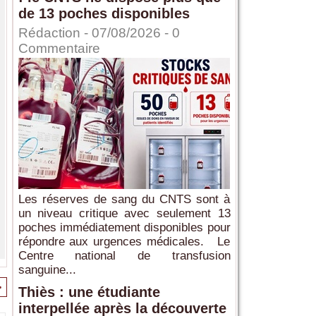
de 13 poches disponibles
Rédaction
- 07/08/2026 -
0
Commentaire
Les réserves de sang du CNTS sont à
un niveau critique avec seulement 13
poches immédiatement disponibles pour
répondre aux urgences médicales. Le
Centre national de transfusion
sanguine...
>
Thiès : une étudiante
interpellée après la découverte