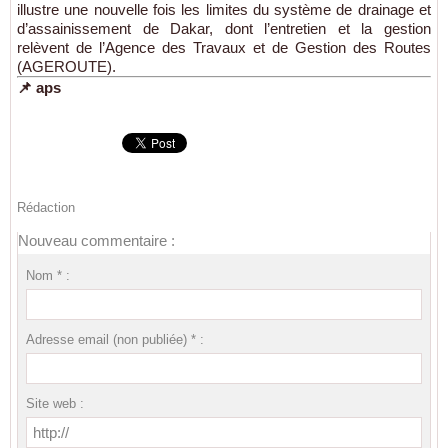
illustre une nouvelle fois les limites du système de drainage et
d’assainissement de Dakar, dont l’entretien et la gestion
relèvent de l’Agence des Travaux et de Gestion des Routes
(AGEROUTE).
📌 aps
Rédaction
Nouveau commentaire :
Nom * :
Adresse email (non publiée) * :
Site web :