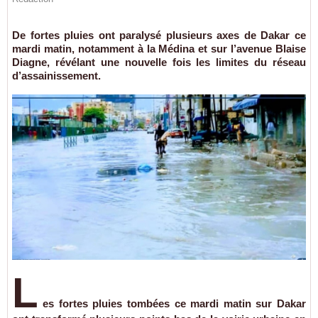
De fortes pluies ont paralysé plusieurs axes de Dakar ce
mardi matin, notamment à la Médina et sur l’avenue Blaise
Diagne, révélant une nouvelle fois les limites du réseau
d’assainissement.
L
es fortes pluies tombées ce mardi matin sur Dakar