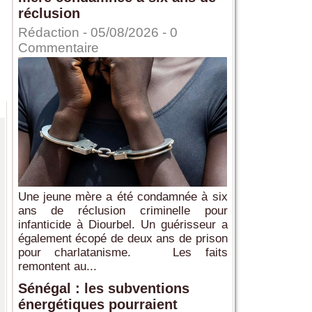
réclusion
Rédaction
- 05/08/2026 -
0
Commentaire
Une jeune mère a été condamnée à six
ans de réclusion criminelle pour
infanticide à Diourbel. Un guérisseur a
également écopé de deux ans de prison
pour charlatanisme. Les faits
remontent au...
Sénégal : les subventions
énergétiques pourraient