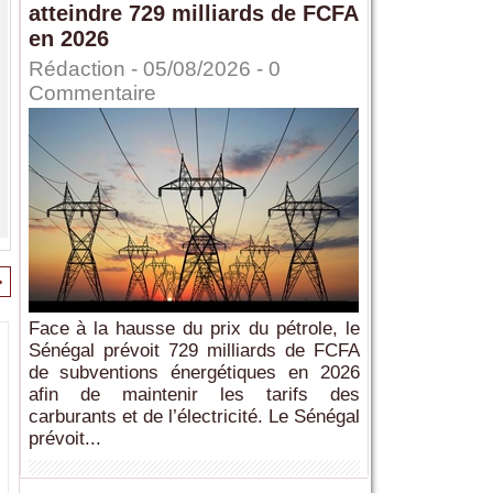
atteindre 729 milliards de FCFA
en 2026
Rédaction
- 05/08/2026 -
0
Commentaire
>
Face à la hausse du prix du pétrole, le
Sénégal prévoit 729 milliards de FCFA
de subventions énergétiques en 2026
afin de maintenir les tarifs des
carburants et de l’électricité. Le Sénégal
prévoit...