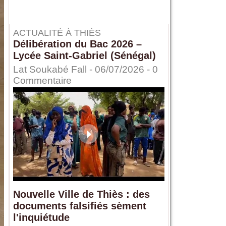
ACTUALITÉ À THIÈS
Délibération du Bac 2026 –
Lycée Saint-Gabriel (Sénégal)
Lat Soukabé Fall - 06/07/2026 -
0
Commentaire
Nouvelle Ville de Thiès : des
documents falsifiés sèment
l'inquiétude