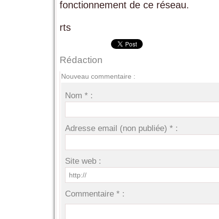
fonctionnement de ce réseau.
rts
Rédaction
Nouveau commentaire :
Nom * :
Adresse email (non publiée) * :
Site web :
Commentaire * :