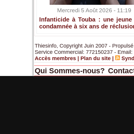
Mercredi 5 Août 2026 - 11:19
Infanticide à Touba : une jeune
condamnée à six ans de réclusio
Thiesinfo, Copyright Juin 2007 - Propulsé
Service Commercial: 772150237 - Email:
Accès membres
|
Plan du site
|
Synd
Qui Sommes-nous?
Contac