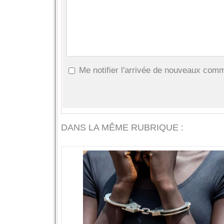
Me notifier l'arrivée de nouveaux com
DANS LA MÊME RUBRIQUE :