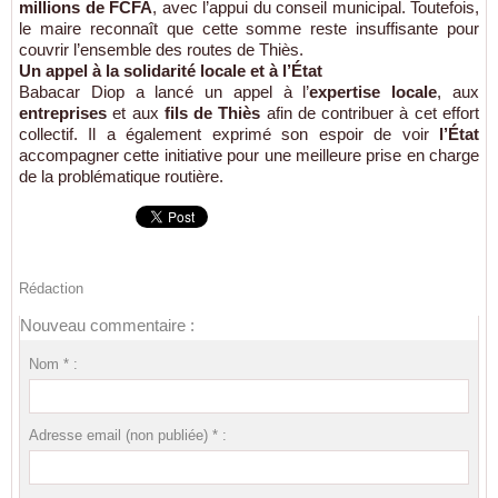
millions de FCFA
, avec l’appui du conseil municipal. Toutefois,
le maire reconnaît que cette somme reste insuffisante pour
couvrir l’ensemble des routes de Thiès.
Un appel à la solidarité locale et à l’État
Babacar Diop a lancé un appel à l’
expertise locale
, aux
entreprises
et aux
fils de Thiès
afin de contribuer à cet effort
collectif. Il a également exprimé son espoir de voir
l’État
accompagner cette initiative pour une meilleure prise en charge
de la problématique routière.
Rédaction
Nouveau commentaire :
Nom * :
Adresse email (non publiée) * :