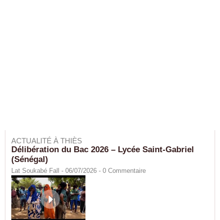
ACTUALITÉ À THIÈS
Délibération du Bac 2026 – Lycée Saint-Gabriel
(Sénégal)
Lat Soukabé Fall - 06/07/2026 -
0
Commentaire