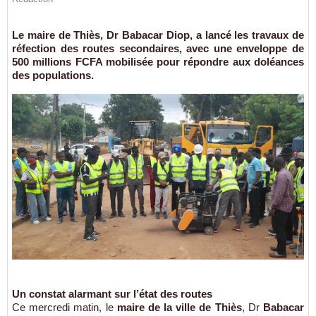
Le maire de Thiès, Dr Babacar Diop, a lancé les travaux de
réfection des routes secondaires, avec une enveloppe de
500 millions FCFA mobilisée pour répondre aux doléances
des populations.
Un constat alarmant sur l’état des routes
Ce mercredi matin, le
maire de la ville de Thiès
, Dr
Babacar