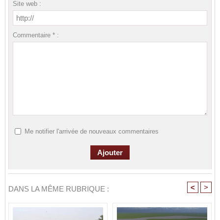
Site web :
Commentaire * :
Me notifier l'arrivée de nouveaux commentaires
<
>
DANS LA MÊME RUBRIQUE :