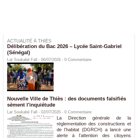
ACTUALITÉ À THIÈS
Délibération du Bac 2026 – Lycée Saint-Gabriel
(Sénégal)
Lat Soukabé Fall - 06/07/2026 -
0
Commentaire
Nouvelle Ville de Thiès : des documents falsifiés
sèment l'inquiétude
Lat Soukabé Fall - 02/07/2026 -
0
Commentaire
La Direction générale de la
réglementation des constructions et
de l'habitat (DGRCH) a lancé une
alerte à l'attention des citoyens