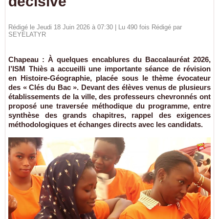
décisive
Rédigé le Jeudi 18 Juin 2026 à 07:30 | Lu 490 fois Rédigé par
SEYELATYR
Chapeau :
À quelques encablures du Baccalauréat 2026,
l’ISM Thiès a accueilli une importante séance de révision
en Histoire-Géographie, placée sous le thème évocateur
des « Clés du Bac ». Devant des élèves venus de plusieurs
établissements de la ville, des professeurs chevronnés ont
proposé une traversée méthodique du programme, entre
synthèse des grands chapitres, rappel des exigences
méthodologiques et échanges directs avec les candidats.