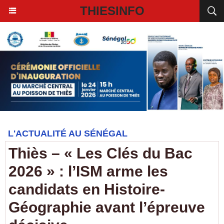
THIESINFO
L'ACTUALITÉ AU SÉNÉGAL
Thiès – « Les Clés du Bac
2026 » : l’ISM arme les
candidats en Histoire-
Géographie avant l’épreuve