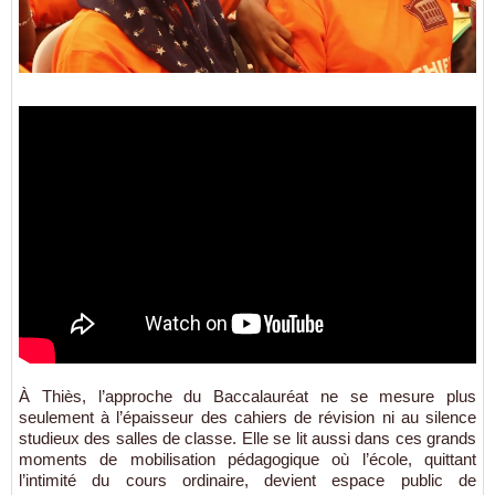
À Thiès, l’approche du Baccalauréat ne se mesure plus
seulement à l’épaisseur des cahiers de révision ni au silence
studieux des salles de classe. Elle se lit aussi dans ces grands
moments de mobilisation pédagogique où l’école, quittant
l’intimité du cours ordinaire, devient espace public de