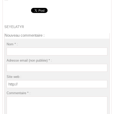
```
SEYELATYR
Nouveau commentaire :
Nom * :
Adresse email (non publiée) * :
Site web :
Commentaire * :