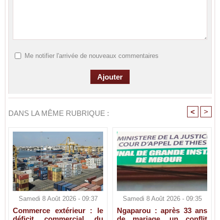
Me notifier l'arrivée de nouveaux commentaires
<
>
DANS LA MÊME RUBRIQUE :
Samedi 8 Août 2026 - 09:37
Samedi 8 Août 2026 - 09:35
Commerce extérieur : le
Ngaparou : après 33 ans
déficit commercial du
de mariage, un conflit