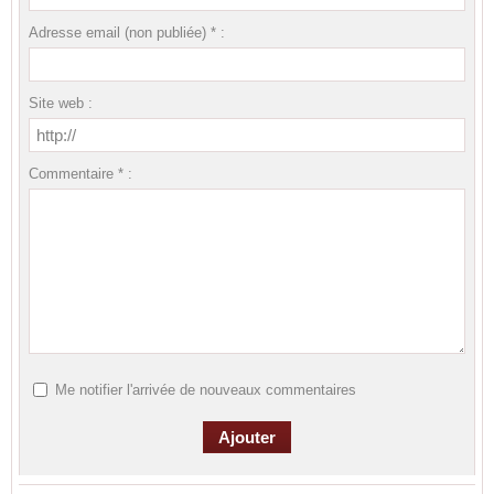
Adresse email (non publiée) * :
Site web :
Commentaire * :
Me notifier l'arrivée de nouveaux commentaires