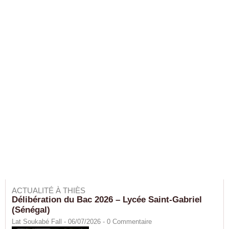
ACTUALITÉ À THIÈS
Délibération du Bac 2026 – Lycée Saint-Gabriel
(Sénégal)
Lat Soukabé Fall - 06/07/2026 -
0
Commentaire