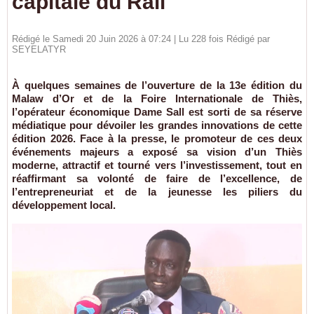
capitale du Rail
Rédigé le Samedi 20 Juin 2026 à 07:24 | Lu 228 fois Rédigé par
SEYELATYR
À quelques semaines de l’ouverture de la 13e édition du
Malaw d’Or et de la Foire Internationale de Thiès,
l’opérateur économique Dame Sall est sorti de sa réserve
médiatique pour dévoiler les grandes innovations de cette
édition 2026.
Face à la presse, le promoteur de ces deux
événements majeurs a exposé sa vision d’un Thiès
moderne, attractif et tourné vers l’investissement, tout en
réaffirmant sa volonté de faire de l’excellence, de
l’entrepreneuriat et de la jeunesse les piliers du
développement local.