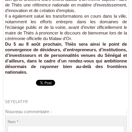
de Thiès une référence nationale en matière d’investissement,
d’innovation et de création d’emplois.
Il a également salué les transformations en cours dans la ville,
notamment les efforts entrepris dans les domaines de
l’éclairage public et de la voirie, avant d’inviter officiellement le
maire de Thiès à prononcer le discours de bienvenue lors de la
cérémonie officielle du Malaw d’Or.
Du 5 au 8 août prochain, Thiès sera ainsi le point de
convergence de décideurs, d’entrepreneurs, d’institutions,
d’investisseurs et de personnalités venues du Sénégal et
d’ailleurs, dans le cadre d’un rendez-vous qui ambitionne
désormais de rayonner bien au-delà des frontières
nationales.
SEYELATYR
Nouveau commentaire :
Nom * :