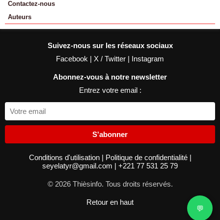
Contactez-nous
Auteurs
Suivez-nous sur les réseaux sociaux
Facebook
|
X / Twitter
|
Instagram
Abonnez-vous à notre newsletter
Entrez votre email :
S'abonner
Conditions d'utilisation
|
Politique de confidentialité
|
seyelatyr@gmail.com
|
+221 77 531 25 79
© 2026 Thièsinfo. Tous droits réservés.
Retour en haut
💬