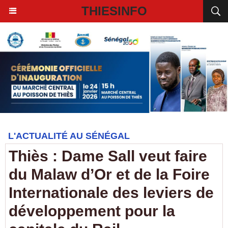
THIESINFO
L'ACTUALITÉ AU SÉNÉGAL
Thiès : Dame Sall veut faire
du Malaw d’Or et de la Foire
Internationale des leviers de
développement pour la