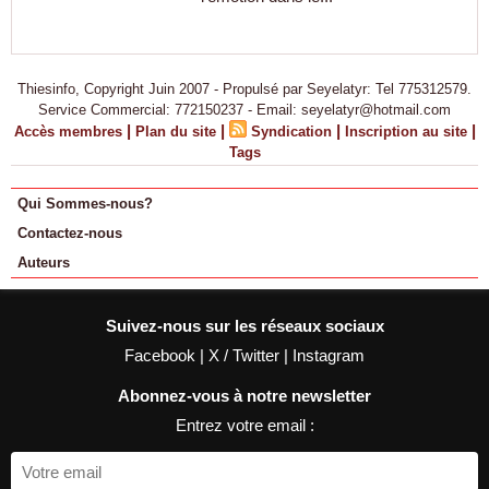
Thiesinfo, Copyright Juin 2007 - Propulsé par Seyelatyr: Tel 775312579.
Service Commercial: 772150237 - Email: seyelatyr@hotmail.com
|
|
|
|
Accès membres
Plan du site
Syndication
Inscription au site
Tags
Qui Sommes-nous?
Contactez-nous
Auteurs
Suivez-nous sur les réseaux sociaux
Facebook
|
X / Twitter
|
Instagram
Abonnez-vous à notre newsletter
Entrez votre email :