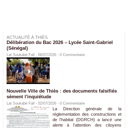
ACTUALITÉ À THIÈS
Délibération du Bac 2026 – Lycée Saint-Gabriel
(Sénégal)
Lat Soukabé Fall - 06/07/2026 -
0
Commentaire
Nouvelle Ville de Thiès : des documents falsifiés
sèment l'inquiétude
Lat Soukabé Fall - 02/07/2026 -
0
Commentaire
La Direction générale de la
réglementation des constructions et
de l'habitat (DGRCH) a lancé une
alerte à l'attention des citoyens