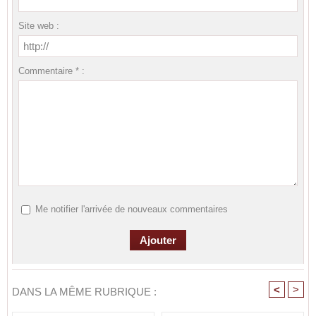
Site web :
Commentaire * :
Me notifier l'arrivée de nouveaux commentaires
<
>
DANS LA MÊME RUBRIQUE :