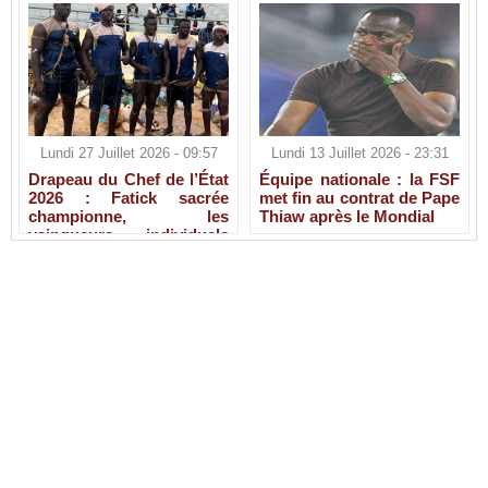
Lundi 27 Juillet 2026 - 09:57
Lundi 13 Juillet 2026 - 23:31
Drapeau du Chef de l’État
Équipe nationale : la FSF
2026 : Fatick sacrée
met fin au contrat de Pape
championne, les
Thiaw après le Mondial
vainqueurs individuels
connus