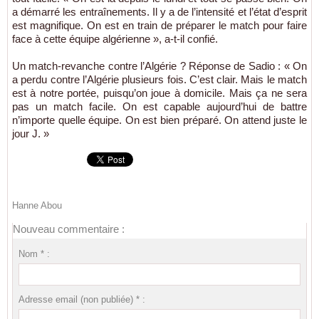
a démarré les entraînements. Il y a de l’intensité et l’état d’esprit
est magnifique. On est en train de préparer le match pour faire
face à cette équipe algérienne », a-t-il confié.
Un match-revanche contre l’Algérie ? Réponse de Sadio : « On
a perdu contre l’Algérie plusieurs fois. C’est clair. Mais le match
est à notre portée, puisqu’on joue à domicile. Mais ça ne sera
pas un match facile. On est capable aujourd’hui de battre
n’importe quelle équipe. On est bien préparé. On attend juste le
jour J. »
Hanne Abou
Nouveau commentaire :
Nom * :
Adresse email (non publiée) * :