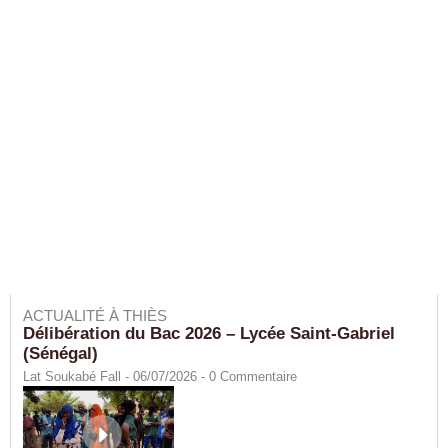
ACTUALITÉ À THIÈS
Délibération du Bac 2026 – Lycée Saint-Gabriel
(Sénégal)
Lat Soukabé Fall - 06/07/2026 -
0
Commentaire