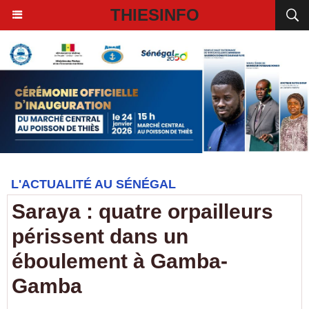
THIESINFO
L'ACTUALITÉ AU SÉNÉGAL
Saraya : quatre orpailleurs
périssent dans un
éboulement à Gamba-
Gamba