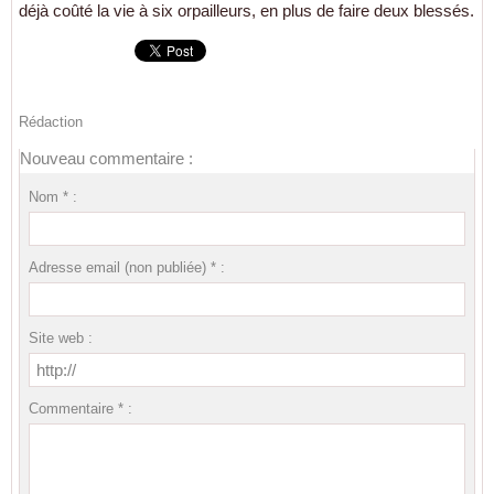
déjà coûté la vie à six orpailleurs, en plus de faire deux blessés.
Rédaction
Nouveau commentaire :
Nom * :
Adresse email (non publiée) * :
Site web :
Commentaire * :