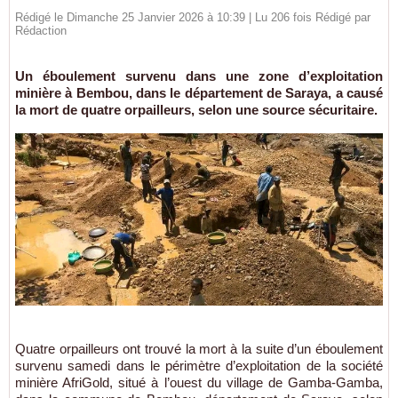
Rédigé le Dimanche 25 Janvier 2026 à 10:39 | Lu 206 fois Rédigé par
Rédaction
Un éboulement survenu dans une zone d’exploitation
minière à Bembou, dans le département de Saraya, a causé
la mort de quatre orpailleurs, selon une source sécuritaire.
Quatre orpailleurs ont trouvé la mort à la suite d’un éboulement
survenu samedi dans le périmètre d’exploitation de la société
minière AfriGold, situé à l’ouest du village de Gamba-Gamba,