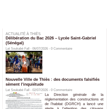
ACTUALITÉ À THIÈS
Délibération du Bac 2026 – Lycée Saint-Gabriel
(Sénégal)
Lat Soukabé Fall - 06/07/2026 -
0
Commentaire
Nouvelle Ville de Thiès : des documents falsifiés
sèment l'inquiétude
Lat Soukabé Fall - 02/07/2026 -
0
Commentaire
La Direction générale de la
réglementation des constructions et
de l'habitat (DGRCH) a lancé une
alerte à l'attention des citoyens