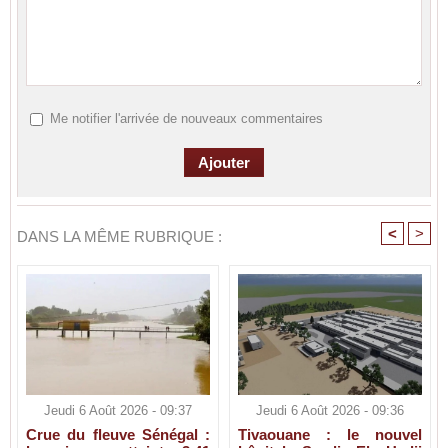
Me notifier l'arrivée de nouveaux commentaires
<
>
DANS LA MÊME RUBRIQUE :
Jeudi 6 Août 2026 - 09:37
Jeudi 6 Août 2026 - 09:36
Crue du fleuve Sénégal :
Tivaouane : le nouvel