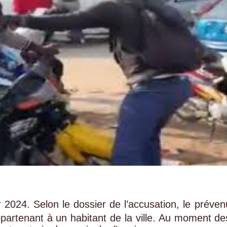
r 2024. Selon le dossier de l’accusation, le préven
partenant à un habitant de la ville. Au moment de