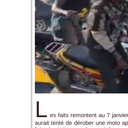
L
es faits remontent au 7 janvie
aurait tenté de dérober une moto ap