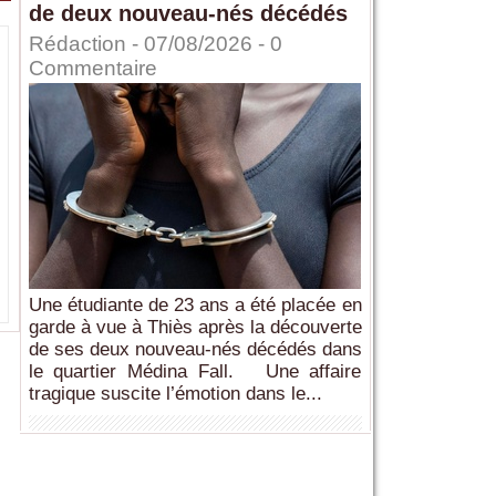
de deux nouveau-nés décédés
Rédaction
- 07/08/2026 -
0
Commentaire
Une étudiante de 23 ans a été placée en
garde à vue à Thiès après la découverte
de ses deux nouveau-nés décédés dans
le quartier Médina Fall. Une affaire
tragique suscite l’émotion dans le...