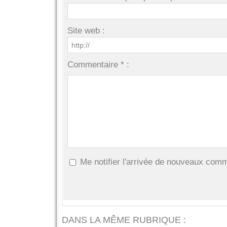
Site web :
Commentaire * :
Me notifier l'arrivée de nouveaux com
DANS LA MÊME RUBRIQUE :