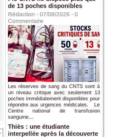
de 13 poches disponibles
Rédaction
- 07/08/2026 -
0
Commentaire
Les réserves de sang du CNTS sont à
un niveau critique avec seulement 13
poches immédiatement disponibles pour
répondre aux urgences médicales. Le
Centre national de transfusion
sanguine...
Thiès : une étudiante
>
interpellée après la découverte