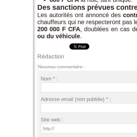
Des sanctions prévues contre
Les autorités ont annoncé des
cont
chauffeurs qui ne respecteront pas l
200 000 F CFA
, doublées en cas de
ou du véhicule
.
Rédaction
Nouveau commentaire :
Nom * :
Adresse email (non publiée) * :
Site web :