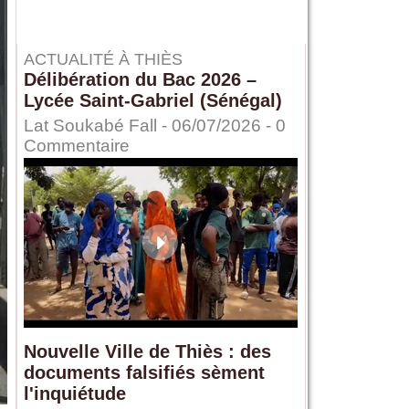
ACTUALITÉ À THIÈS
Délibération du Bac 2026 –
Lycée Saint-Gabriel (Sénégal)
Lat Soukabé Fall - 06/07/2026 -
0
Commentaire
Nouvelle Ville de Thiès : des
documents falsifiés sèment
l'inquiétude