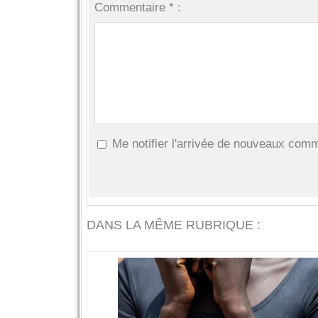
Commentaire * :
Me notifier l'arrivée de nouveaux com
DANS LA MÊME RUBRIQUE :