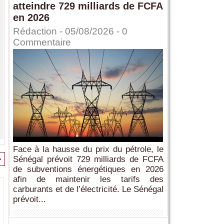
atteindre 729 milliards de FCFA
en 2026
Rédaction
- 05/08/2026 -
0
Commentaire
Face à la hausse du prix du pétrole, le
>
Sénégal prévoit 729 milliards de FCFA
de subventions énergétiques en 2026
afin de maintenir les tarifs des
carburants et de l’électricité. Le Sénégal
prévoit...