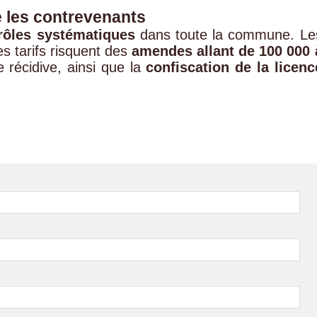
 les contrevenants
rôles systématiques
dans toute la commune. Le
es tarifs risquent des
amendes allant de 100 000 
 récidive, ainsi que la
confiscation de la licenc