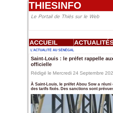
THIESINFO
Le Portail de Thiès sur le Web
ACCUEIL
ACTUALITÉ
L'ACTUALITÉ AU SÉNÉGAL
Saint-Louis : le préfet rappelle aux
officielle
Rédigé le Mercredi 24 Septembre 2025
À Saint-Louis, le préfet Abou Sow a réuni 
des tarifs fixés. Des sanctions sont prévue