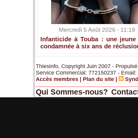
Mercredi 5 Août 2026 - 11:19
Infanticide à Touba : une jeune
condamnée à six ans de réclusio
Thiesinfo, Copyright Juin 2007 - Propulsé
Service Commercial: 772150237 - Email:
Accès membres
|
Plan du site
|
Synd
Qui Sommes-nous?
Contac