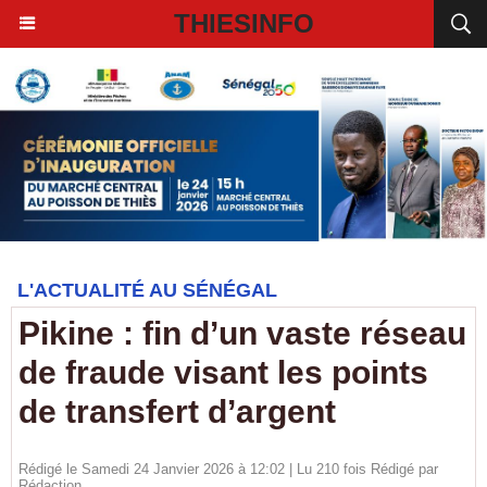
THIESINFO
L'ACTUALITÉ AU SÉNÉGAL
Pikine : fin d’un vaste réseau
de fraude visant les points
de transfert d’argent
Rédigé le Samedi 24 Janvier 2026 à 12:02 | Lu 210 fois Rédigé par
Rédaction