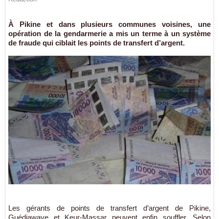
À Pikine et dans plusieurs communes voisines, une
opération de la gendarmerie a mis un terme à un système
de fraude qui ciblait les points de transfert d’argent.
Les gérants de points de transfert d’argent de Pikine,
Guédiawaye et Keur-Massar peuvent enfin souffler. Selon