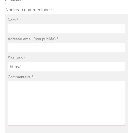
Nouveau commentaire :
Nom * :
Adresse email (non publiée) * :
Site web :
Commentaire * :