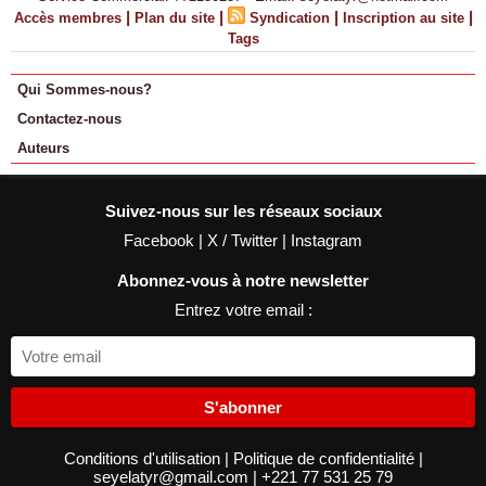
|
|
|
|
Accès membres
Plan du site
Syndication
Inscription au site
Tags
Qui Sommes-nous?
Contactez-nous
Auteurs
Suivez-nous sur les réseaux sociaux
Facebook
|
X / Twitter
|
Instagram
Abonnez-vous à notre newsletter
Entrez votre email :
S'abonner
Conditions d'utilisation
|
Politique de confidentialité
|
seyelatyr@gmail.com
|
+221 77 531 25 79