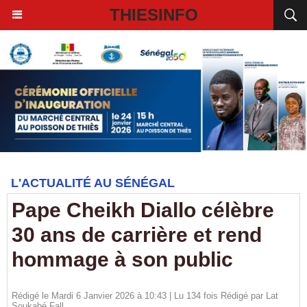
THIESINFO
L'ACTUALITÉ AU SÉNÉGAL
Pape Cheikh Diallo célèbre
30 ans de carrière et rend
hommage à son public
Rédigé le Mardi 6 Janvier 2026 à 10:43 | Lu 134 fois Rédigé par Lat
Soukabé Fall