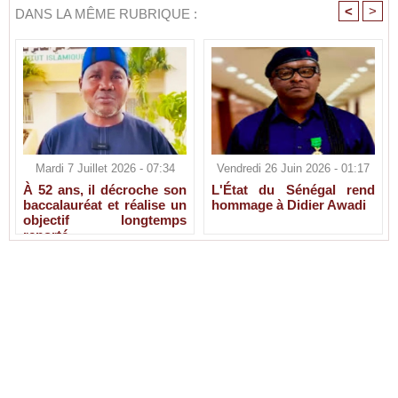
<
>
DANS LA MÊME RUBRIQUE :
Mardi 7 Juillet 2026 - 07:34
Vendredi 26 Juin 2026 - 01:17
À 52 ans, il décroche son
L'État du Sénégal rend
baccalauréat et réalise un
hommage à Didier Awadi
objectif longtemps
reporté