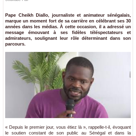
Pape Cheikh Diallo, journaliste et animateur sénégalais,
marque un moment fort de sa carrière en célébrant ses 30
années dans les médias. À cette occasion, il a adressé un
message émouvant à ses fidèles téléspectateurs et
admirateurs, soulignant leur rôle déterminant dans son
parcours.
« Depuis le premier jour, vous étiez là », rappelle-t-il, évoquant
le soutien constant de son public au Sénégal et dans la