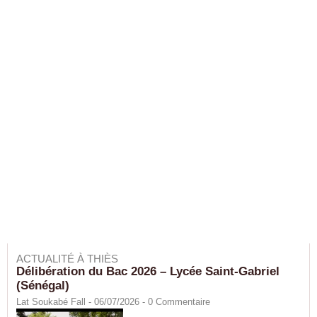
ACTUALITÉ À THIÈS
Délibération du Bac 2026 – Lycée Saint-Gabriel
(Sénégal)
Lat Soukabé Fall - 06/07/2026 -
0
Commentaire