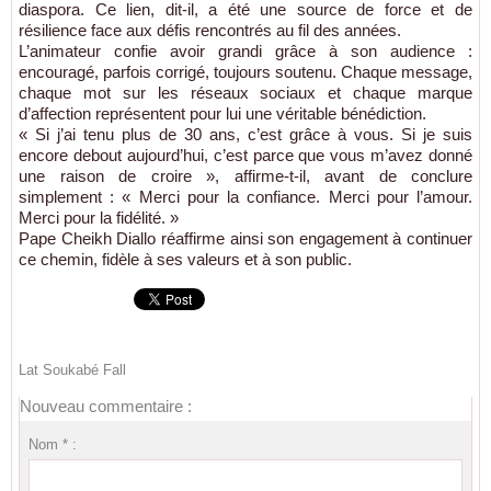
diaspora. Ce lien, dit-il, a été une source de force et de
résilience face aux défis rencontrés au fil des années.
L’animateur confie avoir grandi grâce à son audience :
encouragé, parfois corrigé, toujours soutenu. Chaque message,
chaque mot sur les réseaux sociaux et chaque marque
d’affection représentent pour lui une véritable bénédiction.
« Si j’ai tenu plus de 30 ans, c’est grâce à vous. Si je suis
encore debout aujourd’hui, c’est parce que vous m’avez donné
une raison de croire », affirme-t-il, avant de conclure
simplement : « Merci pour la confiance. Merci pour l’amour.
Merci pour la fidélité. »
Pape Cheikh Diallo réaffirme ainsi son engagement à continuer
ce chemin, fidèle à ses valeurs et à son public.
Lat Soukabé Fall
Nouveau commentaire :
Nom * :