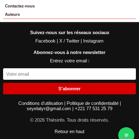
Contactez-nous
Auteurs
Suivez-nous sur les réseaux sociaux
Facebook
|
X / Twitter
|
Instagram
Abonnez-vous à notre newsletter
Entrez votre email :
S'abonner
Conditions d'utilisation
|
Politique de confidentialité
|
seyelatyr@gmail.com
|
+221 77 531 25 79
© 2026 Thièsinfo. Tous droits réservés.
Retour en haut
💬