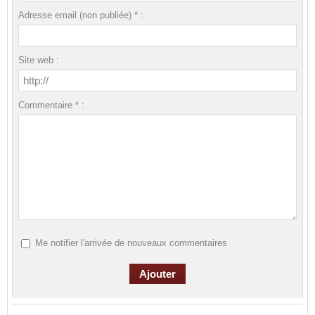
Adresse email (non publiée) * :
Site web :
Commentaire * :
Me notifier l'arrivée de nouveaux commentaires