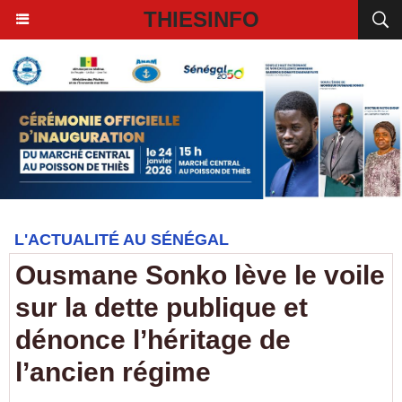
THIESINFO
L'ACTUALITÉ AU SÉNÉGAL
Ousmane Sonko lève le voile
sur la dette publique et
dénonce l’héritage de
l’ancien régime