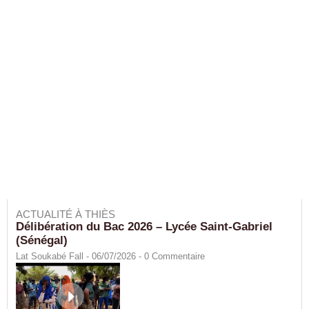
ACTUALITÉ À THIÈS
Délibération du Bac 2026 – Lycée Saint-Gabriel
(Sénégal)
Lat Soukabé Fall - 06/07/2026 -
0
Commentaire