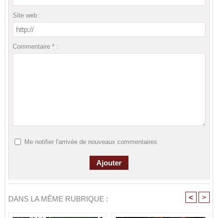
Site web :
Commentaire * :
Me notifier l'arrivée de nouveaux commentaires
<
>
DANS LA MÊME RUBRIQUE :