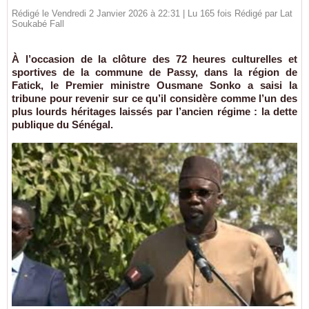
Rédigé le Vendredi 2 Janvier 2026 à 22:31 | Lu 165 fois Rédigé par Lat
Soukabé Fall
À l’occasion de la clôture des 72 heures culturelles et
sportives de la commune de Passy, dans la région de
Fatick, le Premier ministre Ousmane Sonko a saisi la
tribune pour revenir sur ce qu’il considère comme l’un des
plus lourds héritages laissés par l’ancien régime : la dette
publique du Sénégal.