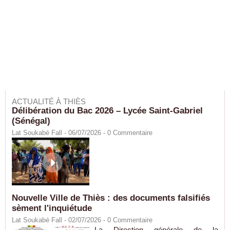
ACTUALITÉ À THIÈS
Délibération du Bac 2026 – Lycée Saint-Gabriel
(Sénégal)
Lat Soukabé Fall - 06/07/2026 -
0
Commentaire
Nouvelle Ville de Thiès : des documents falsifiés
sèment l'inquiétude
Lat Soukabé Fall - 02/07/2026 -
0
Commentaire
La Direction générale de la