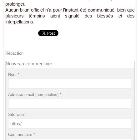
prolonger.
Aucun bilan officiel n’a pour l’instant été communiqué, bien que
plusieurs témoins aient signalé des blessés et des
interpellations.
Rédaction
Nouveau commentaire :
Nom * :
Adresse email (non publiée) * :
Site web :
Commentaire * :