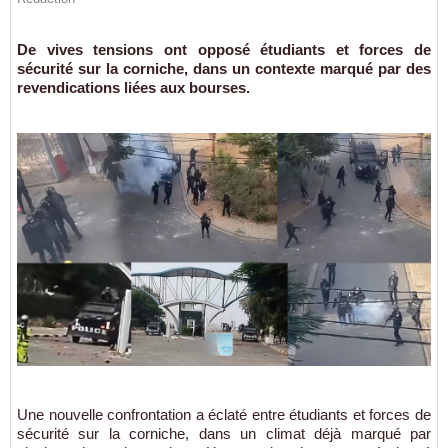
De vives tensions ont opposé étudiants et forces de
sécurité sur la corniche, dans un contexte marqué par des
revendications liées aux bourses.
Une nouvelle confrontation a éclaté entre étudiants et forces de
sécurité sur la corniche, dans un climat déjà marqué par