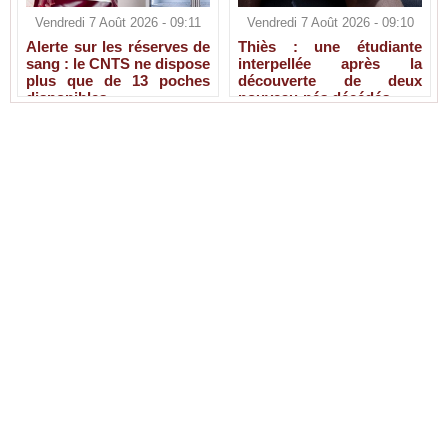
Vendredi 7 Août 2026 - 09:11
Vendredi 7 Août 2026 - 09:10
Alerte sur les réserves de
Thiès : une étudiante
sang : le CNTS ne dispose
interpellée après la
plus que de 13 poches
découverte de deux
disponibles
nouveau-nés décédés