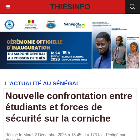
THIESINFO
L'ACTUALITÉ AU SÉNÉGAL
Nouvelle confrontation entre
étudiants et forces de
sécurité sur la corniche
Rédigé le Mardi 2 Décembre 2025 à 13:45 | Lu 173 fois Rédigé par
Rédaction