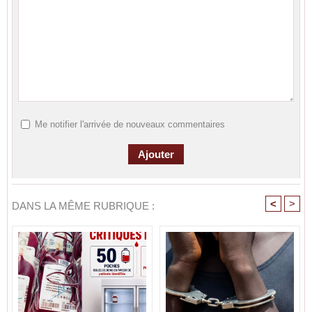
Me notifier l'arrivée de nouveaux commentaires
<
>
DANS LA MÊME RUBRIQUE :