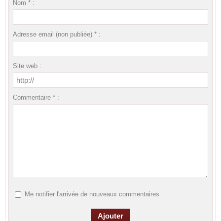
Nom * :
Adresse email (non publiée) * :
Site web :
Commentaire * :
Me notifier l'arrivée de nouveaux commentaires