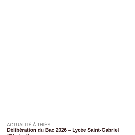
ACTUALITÉ À THIÈS
Délibération du Bac 2026 – Lycée Saint-Gabriel