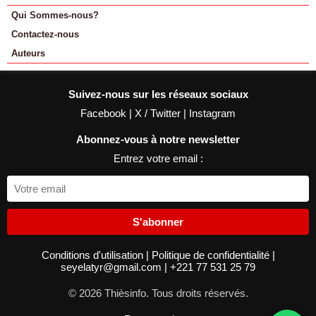
Qui Sommes-nous?
Contactez-nous
Auteurs
Suivez-nous sur les réseaux sociaux
Facebook
|
X / Twitter
|
Instagram
Abonnez-vous à notre newsletter
Entrez votre email :
S'abonner
Conditions d'utilisation
|
Politique de confidentialité
|
seyelatyr@gmail.com
|
+221 77 531 25 79
© 2026 Thièsinfo. Tous droits réservés.