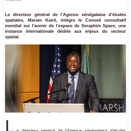
Le directeur général de l’Agence sénégalaise d’études
spatiales, Maram Kairé, intègre le Conseil consultatif
mondial sur l’avenir de l’espace de Seraphim Space, une
instance internationale dédiée aux enjeux du secteur
spatial.
L
e directeur général de l’Agence sénégalaise d’études