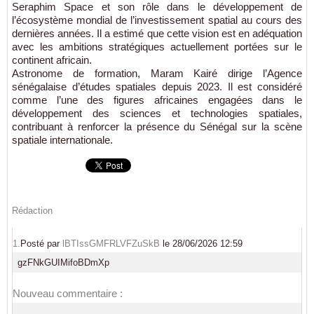
Seraphim Space et son rôle dans le développement de
l’écosystème mondial de l’investissement spatial au cours des
dernières années. Il a estimé que cette vision est en adéquation
avec les ambitions stratégiques actuellement portées sur le
continent africain.
Astronome de formation, Maram Kairé dirige l’Agence
sénégalaise d’études spatiales depuis 2023. Il est considéré
comme l’une des figures africaines engagées dans le
développement des sciences et technologies spatiales,
contribuant à renforcer la présence du Sénégal sur la scène
spatiale internationale.
Rédaction
1.
Posté par
lBTIssGMFRLVFZuSkB
le 28/06/2026 12:59
gzFNkGUIMifoBDmXp
Nouveau commentaire :