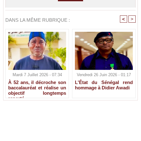
<
>
DANS LA MÊME RUBRIQUE :
Mardi 7 Juillet 2026 - 07:34
Vendredi 26 Juin 2026 - 01:17
À 52 ans, il décroche son
L'État du Sénégal rend
baccalauréat et réalise un
hommage à Didier Awadi
objectif longtemps
reporté