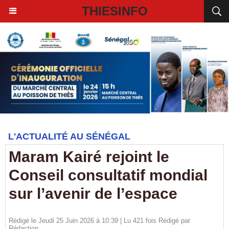
THIESINFO
L'ACTUALITÉ AU SÉNÉGAL
Maram Kairé rejoint le
Conseil consultatif mondial
sur l’avenir de l’espace
Rédigé le Jeudi 25 Juin 2026 à 10:39 | Lu 421 fois Rédigé par
Rédaction