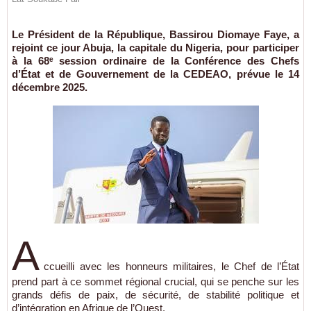
Le Président de la République, Bassirou Diomaye Faye, a
rejoint ce jour Abuja, la capitale du Nigeria, pour participer
à la 68ᵉ session ordinaire de la Conférence des Chefs
d’État et de Gouvernement de la CEDEAO, prévue le 14
décembre 2025.
A
ccueilli avec les honneurs militaires, le Chef de l’État
prend part à ce sommet régional crucial, qui se penche sur les
grands défis de paix, de sécurité, de stabilité politique et
d’intégration en Afrique de l’Ouest.