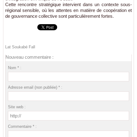
Cette rencontre stratégique intervient dans un contexte sous-
régional sensible, où les attentes en matière de coopération et
de gouvernance collective sont particulièrement fortes.
Lat Soukabé Fall
Nouveau commentaire :
Nom * :
Adresse email (non publiée) * :
Site web :
Commentaire * :