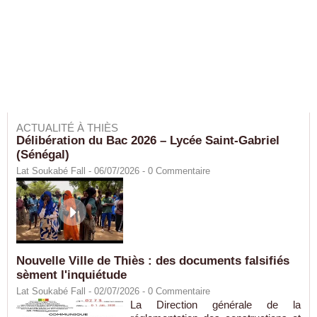
ACTUALITÉ À THIÈS
Délibération du Bac 2026 – Lycée Saint-Gabriel
(Sénégal)
Lat Soukabé Fall - 06/07/2026 -
0
Commentaire
Nouvelle Ville de Thiès : des documents falsifiés
sèment l'inquiétude
Lat Soukabé Fall - 02/07/2026 -
0
Commentaire
La Direction générale de la