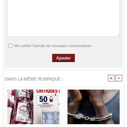
Me notifier l'arrivée de nouveaux commentaires
<
>
DANS LA MÊME RUBRIQUE :