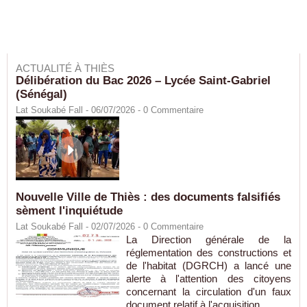
ACTUALITÉ À THIÈS
Délibération du Bac 2026 – Lycée Saint-Gabriel
(Sénégal)
Lat Soukabé Fall - 06/07/2026 -
0
Commentaire
Nouvelle Ville de Thiès : des documents falsifiés
sèment l'inquiétude
Lat Soukabé Fall - 02/07/2026 -
0
Commentaire
La Direction générale de la
réglementation des constructions et
de l'habitat (DGRCH) a lancé une
alerte à l'attention des citoyens
concernant la circulation d'un faux
document relatif à l'acquisition...