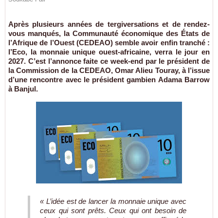
Après plusieurs années de tergiversations et de rendez-
vous manqués, la Communauté économique des États de
l’Afrique de l’Ouest (CEDEAO) semble avoir enfin tranché :
l’Eco, la monnaie unique ouest-africaine, verra le jour en
2027. C’est l’annonce faite ce week-end par le président de
la Commission de la CEDEAO, Omar Alieu Touray, à l’issue
d’une rencontre avec le président gambien Adama Barrow
à Banjul.
« L’idée est de lancer la monnaie unique avec
ceux qui sont prêts. Ceux qui ont besoin de