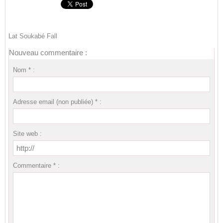
Lat Soukabé Fall
Nouveau commentaire :
Nom * :
Adresse email (non publiée) * :
Site web :
Commentaire * :