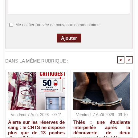
Me notifier l'arrivée de nouveaux commentaires
<
>
DANS LA MÊME RUBRIQUE :
Vendredi 7 Août 2026 - 09:11
Vendredi 7 Août 2026 - 09:10
Alerte sur les réserves de
Thiès : une étudiante
sang : le CNTS ne dispose
interpellée après la
plus que de 13 poches
découverte de deux
disponibles
nouveau-nés décédés