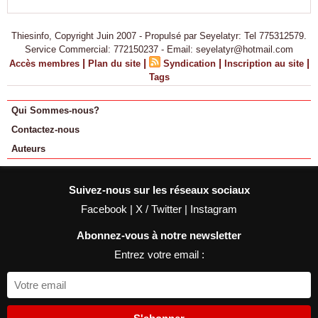
Thiesinfo, Copyright Juin 2007 - Propulsé par Seyelatyr: Tel 775312579.
Service Commercial: 772150237 - Email: seyelatyr@hotmail.com
|
|
|
|
Accès membres
Plan du site
Syndication
Inscription au site
Tags
Qui Sommes-nous?
Contactez-nous
Auteurs
Suivez-nous sur les réseaux sociaux
Facebook
|
X / Twitter
|
Instagram
Abonnez-vous à notre newsletter
Entrez votre email :