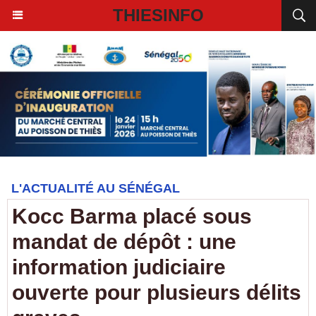
THIESINFO
L'ACTUALITÉ AU SÉNÉGAL
Kocc Barma placé sous
mandat de dépôt : une
information judiciaire
ouverte pour plusieurs délits