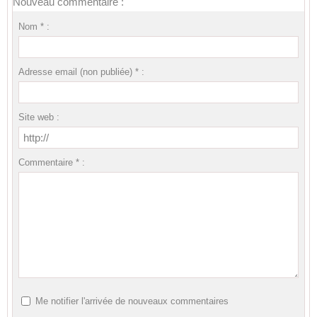
Nouveau commentaire :
Nom * :
Adresse email (non publiée) * :
Site web :
Commentaire * :
Me notifier l'arrivée de nouveaux commentaires