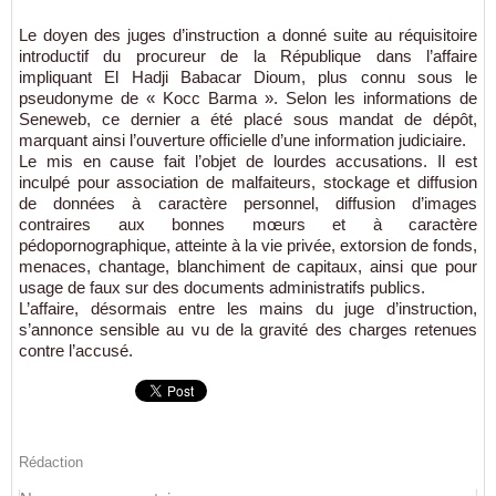
Le doyen des juges d’instruction a donné suite au réquisitoire
introductif du procureur de la République dans l’affaire
impliquant El Hadji Babacar Dioum, plus connu sous le
pseudonyme de « Kocc Barma ». Selon les informations de
Seneweb, ce dernier a été placé sous mandat de dépôt,
marquant ainsi l’ouverture officielle d’une information judiciaire.
Le mis en cause fait l’objet de lourdes accusations. Il est
inculpé pour association de malfaiteurs, stockage et diffusion
de données à caractère personnel, diffusion d’images
contraires aux bonnes mœurs et à caractère
pédopornographique, atteinte à la vie privée, extorsion de fonds,
menaces, chantage, blanchiment de capitaux, ainsi que pour
usage de faux sur des documents administratifs publics.
L’affaire, désormais entre les mains du juge d’instruction,
s’annonce sensible au vu de la gravité des charges retenues
contre l’accusé.
Rédaction