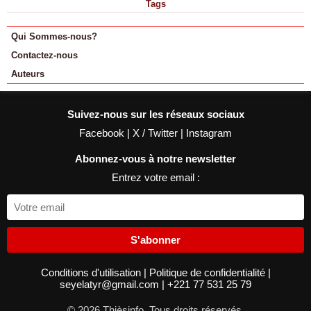
Tags
Qui Sommes-nous?
Contactez-nous
Auteurs
Suivez-nous sur les réseaux sociaux
Facebook
|
X / Twitter
|
Instagram
Abonnez-vous à notre newsletter
Entrez votre email :
S'abonner
Conditions d'utilisation
|
Politique de confidentialité
|
seyelatyr@gmail.com
|
+221 77 531 25 79
© 2026 Thièsinfo. Tous droits réservés.