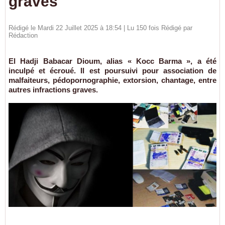
graves
Rédigé le Mardi 22 Juillet 2025 à 18:54 | Lu 150 fois Rédigé par
Rédaction
El Hadji Babacar Dioum, alias « Kocc Barma », a été
inculpé et écroué. Il est poursuivi pour association de
malfaiteurs, pédopornographie, extorsion, chantage, entre
autres infractions graves.