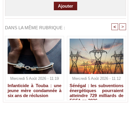
<
>
DANS LA MÊME RUBRIQUE :
Mercredi 5 Août 2026 - 11:19
Mercredi 5 Août 2026 - 11:12
Infanticide à Touba : une
Sénégal : les subventions
jeune mère condamnée à
énergétiques pourraient
six ans de réclusion
atteindre 729 milliards de
FCFA en 2026