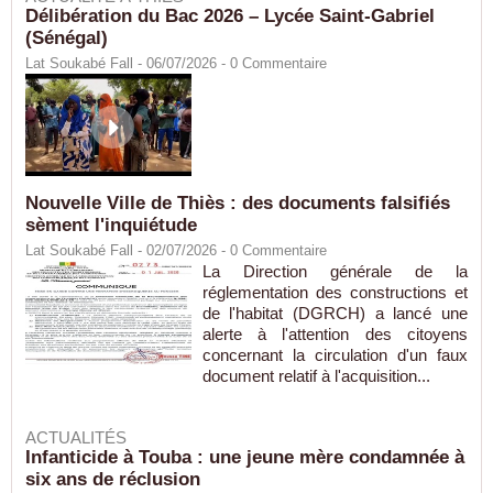
Délibération du Bac 2026 – Lycée Saint-Gabriel
(Sénégal)
Lat Soukabé Fall - 06/07/2026 -
0
Commentaire
Nouvelle Ville de Thiès : des documents falsifiés
sèment l'inquiétude
Lat Soukabé Fall - 02/07/2026 -
0
Commentaire
La Direction générale de la
réglementation des constructions et
de l'habitat (DGRCH) a lancé une
alerte à l'attention des citoyens
concernant la circulation d'un faux
document relatif à l'acquisition...
ACTUALITÉS
Infanticide à Touba : une jeune mère condamnée à
six ans de réclusion