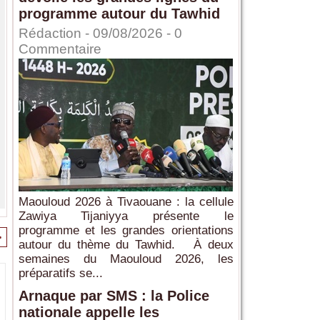
programme autour du Tawhid
Rédaction
- 09/08/2026 -
0
Commentaire
Maouloud 2026 à Tivaouane : la cellule
Zawiya Tijaniyya présente le
programme et les grandes orientations
>
autour du thème du Tawhid. À deux
semaines du Maouloud 2026, les
préparatifs se...
Arnaque par SMS : la Police
nationale appelle les