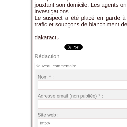
jouxtant son domicile. Les agents on
investigations.
Le suspect a été placé en garde à 
trafic et soupçons de blanchiment de
dakaractu
Rédaction
Nouveau commentaire :
Nom * :
Adresse email (non publiée) * :
Site web :