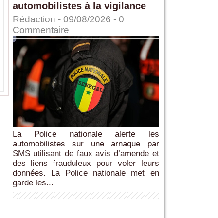
automobilistes à la vigilance
Rédaction
- 09/08/2026 -
0
Commentaire
La Police nationale alerte les
automobilistes sur une arnaque par
SMS utilisant de faux avis d’amende et
des liens frauduleux pour voler leurs
données. La Police nationale met en
garde les...