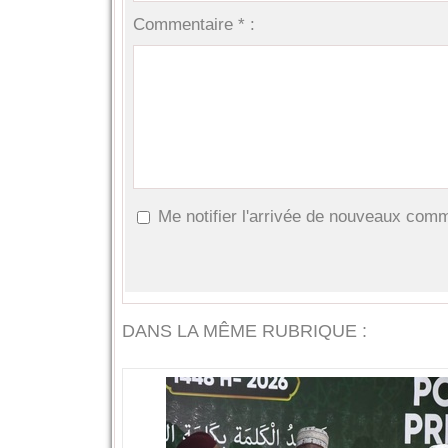
Commentaire * :
Me notifier l'arrivée de nouveaux com
DANS LA MÊME RUBRIQUE :