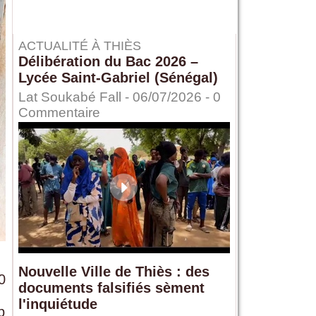
ACTUALITÉ À THIÈS
Délibération du Bac 2026 –
Lycée Saint-Gabriel (Sénégal)
Lat Soukabé Fall - 06/07/2026 -
0
Commentaire
Nouvelle Ville de Thiès : des
0
documents falsifiés sèment
l'inquiétude
p