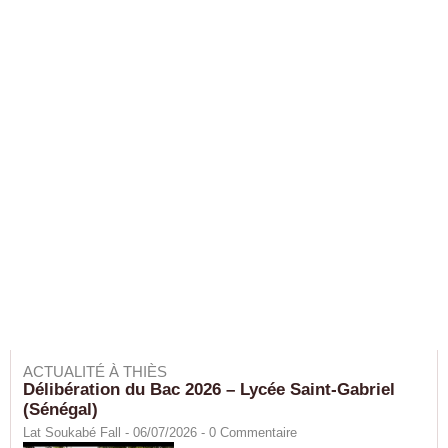
ACTUALITÉ À THIÈS
Délibération du Bac 2026 – Lycée Saint-Gabriel
(Sénégal)
Lat Soukabé Fall - 06/07/2026 -
0
Commentaire