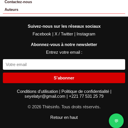
Contactez-nous
Auteurs
Suivez-nous sur les réseaux sociaux
Facebook
|
X / Twitter
|
Instagram
Abonnez-vous à notre newsletter
Entrez votre email :
S'abonner
Conditions d'utilisation
|
Politique de confidentialité
|
seyelatyr@gmail.com
|
+221 77 531 25 79
© 2026 Thièsinfo. Tous droits réservés.
Retour en haut
💬