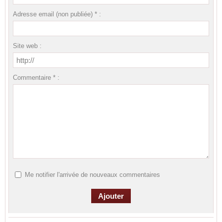
Adresse email (non publiée) * :
Site web :
Commentaire * :
Me notifier l'arrivée de nouveaux commentaires