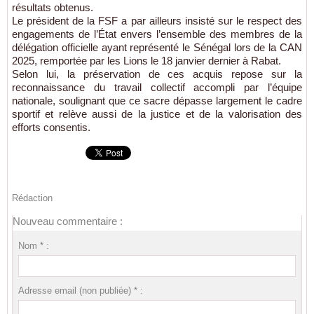
résultats obtenus.
Le président de la FSF a par ailleurs insisté sur le respect des
engagements de l’État envers l’ensemble des membres de la
délégation officielle ayant représenté le Sénégal lors de la CAN
2025, remportée par les Lions le 18 janvier dernier à Rabat.
Selon lui, la préservation de ces acquis repose sur la
reconnaissance du travail collectif accompli par l’équipe
nationale, soulignant que ce sacre dépasse largement le cadre
sportif et relève aussi de la justice et de la valorisation des
efforts consentis.
Rédaction
Nouveau commentaire :
Nom * :
Adresse email (non publiée) * :