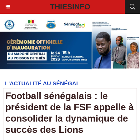
THIESINFO
L'ACTUALITÉ AU SÉNÉGAL
Football sénégalais : le
président de la FSF appelle à
consolider la dynamique de
succès des Lions