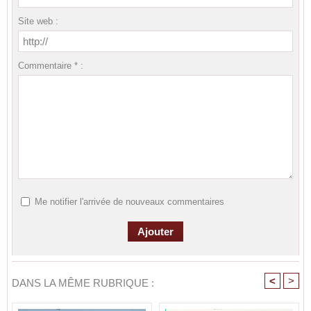
Site web :
Commentaire * :
Me notifier l'arrivée de nouveaux commentaires
<
>
DANS LA MÊME RUBRIQUE :