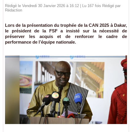
Rédigé le Vendredi 30 Janvier 2026 à 16:12 | Lu 167 fois Rédigé par
Rédaction
Lors de la présentation du trophée de la CAN 2025 à Dakar,
le président de la FSF a insisté sur la nécessité de
préserver les acquis et de renforcer le cadre de
performance de l’équipe nationale.