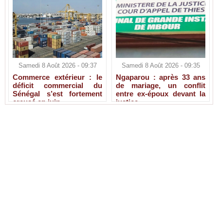
Samedi 8 Août 2026 - 09:37
Samedi 8 Août 2026 - 09:35
Commerce extérieur : le
Ngaparou : après 33 ans
déficit commercial du
de mariage, un conflit
Sénégal s’est fortement
entre ex-époux devant la
creusé en juin
justice