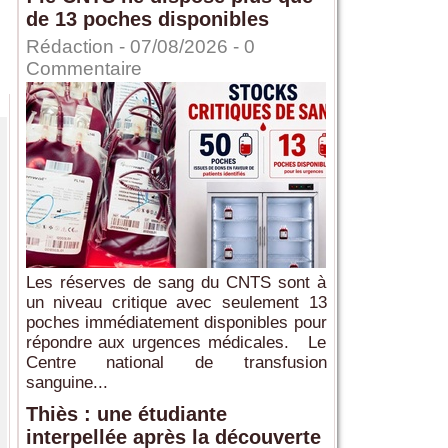
de 13 poches disponibles
Rédaction
- 07/08/2026 -
0
Commentaire
Les réserves de sang du CNTS sont à
un niveau critique avec seulement 13
poches immédiatement disponibles pour
répondre aux urgences médicales. Le
Centre national de transfusion
sanguine...
Thiès : une étudiante
interpellée après la découverte