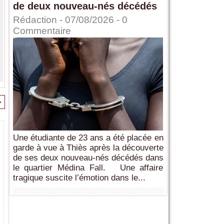
de deux nouveau-nés décédés
Rédaction
- 07/08/2026 -
0
Commentaire
>
Une étudiante de 23 ans a été placée en
garde à vue à Thiès après la découverte
de ses deux nouveau-nés décédés dans
le quartier Médina Fall. Une affaire
tragique suscite l’émotion dans le...