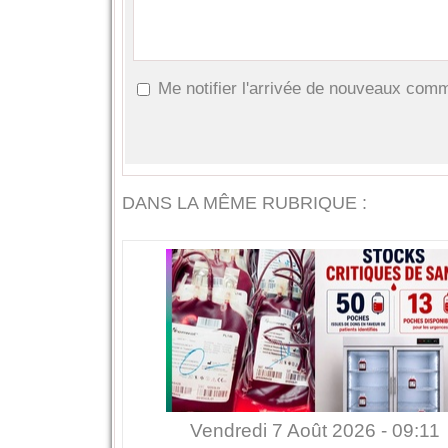
Me notifier l'arrivée de nouveaux com
DANS LA MÊME RUBRIQUE :
Vendredi 7 Août 2026 - 09:11