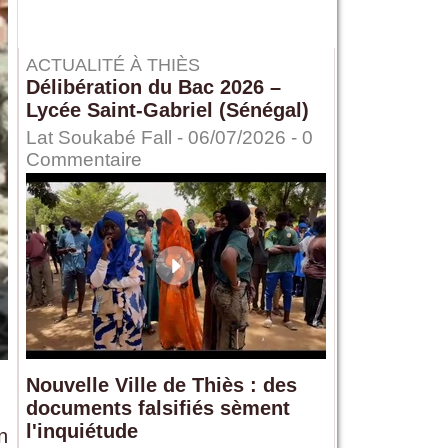
ACTUALITÉ À THIÈS
Délibération du Bac 2026 –
Lycée Saint-Gabriel (Sénégal)
Lat Soukabé Fall - 06/07/2026 -
0
Commentaire
Nouvelle Ville de Thiès : des
documents falsifiés sèment
l'inquiétude
n