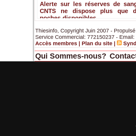
Alerte sur les réserves de sang
CNTS ne dispose plus que 
poches disponibles
Thiesinfo, Copyright Juin 2007 - Propulsé
Service Commercial: 772150237 - Email:
Accès membres
|
Plan du site
|
Synd
Qui Sommes-nous?
Contac