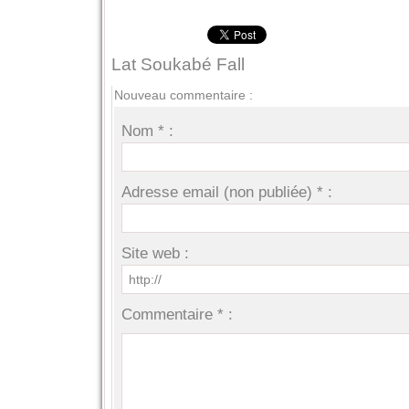
Lat Soukabé Fall
Nouveau commentaire :
Nom * :
Adresse email (non publiée) * :
Site web :
Commentaire * :