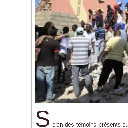
S
elon des témoins présents su