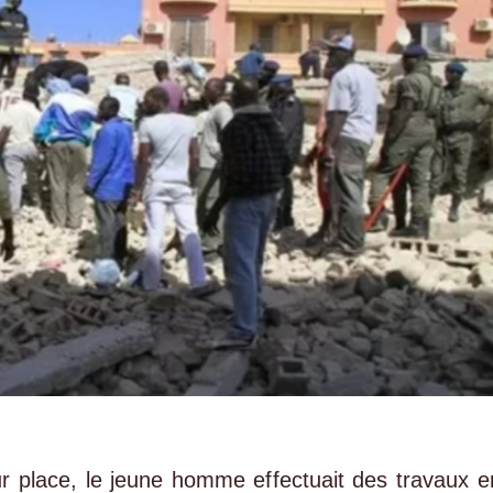
r place, le jeune homme effectuait des travaux e