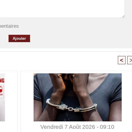
mentaires
<
Vendredi 7 Août 2026 - 09:10