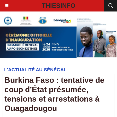
THIESINFO
L'ACTUALITÉ AU SÉNÉGAL
Burkina Faso : tentative de
coup d’État présumée,
tensions et arrestations à
Ouagadougou