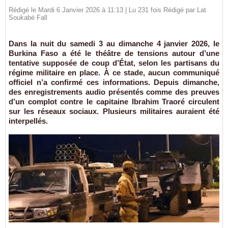
Rédigé le Mardi 6 Janvier 2026 à 11:13 | Lu 231 fois Rédigé par Lat
Soukabé Fall
Dans la nuit du samedi 3 au dimanche 4 janvier 2026, le
Burkina Faso a été le théâtre de tensions autour d’une
tentative supposée de coup d’État, selon les partisans du
régime militaire en place. À ce stade, aucun communiqué
officiel n’a confirmé ces informations. Depuis dimanche,
des enregistrements audio présentés comme des preuves
d’un complot contre le capitaine Ibrahim Traoré circulent
sur les réseaux sociaux. Plusieurs militaires auraient été
interpellés.