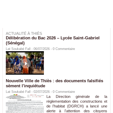
ACTUALITÉ À THIÈS
Délibération du Bac 2026 – Lycée Saint-Gabriel
(Sénégal)
Lat Soukabé Fall - 06/07/2026 -
0
Commentaire
Nouvelle Ville de Thiès : des documents falsifiés
sèment l'inquiétude
Lat Soukabé Fall - 02/07/2026 -
0
Commentaire
La Direction générale de la
réglementation des constructions et
de l'habitat (DGRCH) a lancé une
alerte à l'attention des citoyens