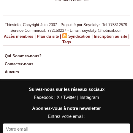
Thiesinfo, Copyright Juin 2007 - Propulsé par Seyelatyr: Tel 775312579.
Service Commercial: 772150237 - Email: seyelatyr@hotmail.com
|
|
|
|
Accès membres
Plan du site
Syndication
Inscription au site
Tags
Qui Sommes-nous?
Contactez-nous
Auteurs
Suivez-nous sur les réseaux sociaux
Facebook
|
X / Twitter
|
Instagram
Abonnez-vous à notre newsletter
Entrez votre email :