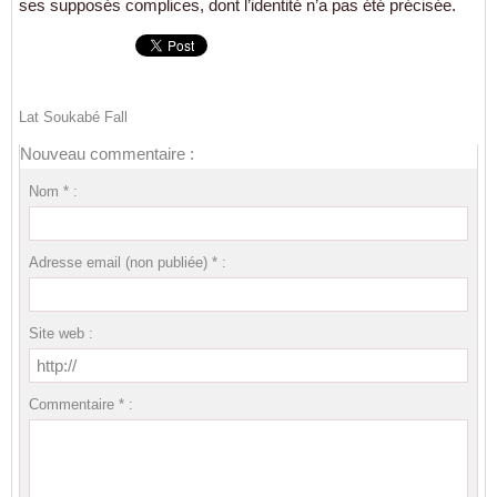
ses supposés complices, dont l’identité n’a pas été précisée.
Lat Soukabé Fall
Nouveau commentaire :
Nom * :
Adresse email (non publiée) * :
Site web :
Commentaire * :