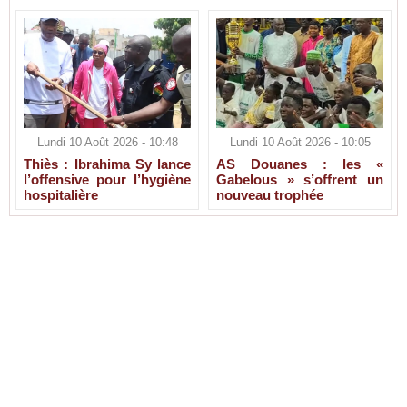
Lundi 10 Août 2026 - 10:48
Lundi 10 Août 2026 - 10:05
Thiès : Ibrahima Sy lance
AS Douanes : les «
l’offensive pour l’hygiène
Gabelous » s’offrent un
hospitalière
nouveau trophée