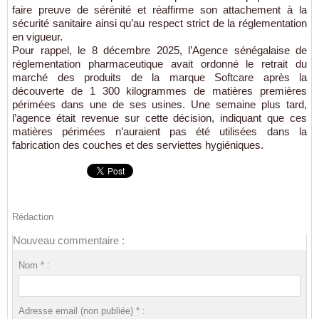
faire preuve de sérénité et réaffirme son attachement à la
sécurité sanitaire ainsi qu’au respect strict de la réglementation
en vigueur.
Pour rappel, le 8 décembre 2025, l’Agence sénégalaise de
réglementation pharmaceutique avait ordonné le retrait du
marché des produits de la marque Softcare après la
découverte de 1 300 kilogrammes de matières premières
périmées dans une de ses usines. Une semaine plus tard,
l’agence était revenue sur cette décision, indiquant que ces
matières périmées n’auraient pas été utilisées dans la
fabrication des couches et des serviettes hygiéniques.
Rédaction
Nouveau commentaire :
Nom * :
Adresse email (non publiée) * :