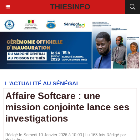
THIESINFO
L'ACTUALITÉ AU SÉNÉGAL
Affaire Softcare : une
mission conjointe lance ses
investigations
Rédigé le Samedi 10 Janvier 2026 à 10:00 | Lu 163 fois Rédigé par
Rédaction