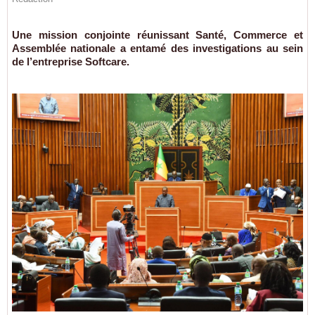
Une mission conjointe réunissant Santé, Commerce et
Assemblée nationale a entamé des investigations au sein
de l’entreprise Softcare.