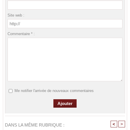
Site web :
Commentaire * :
Me notifier l'arrivée de nouveaux commentaires
<
>
DANS LA MÊME RUBRIQUE :