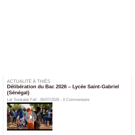
ACTUALITÉ À THIÈS
Délibération du Bac 2026 – Lycée Saint-Gabriel
(Sénégal)
Lat Soukabé Fall - 06/07/2026 -
0
Commentaire