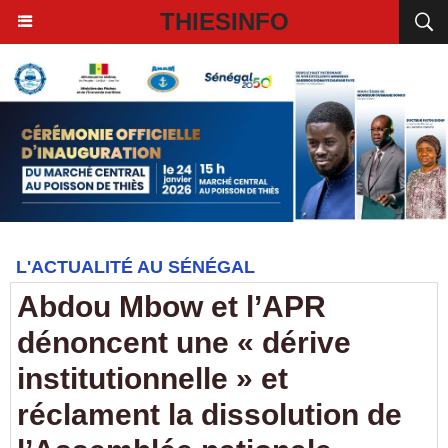
THIESINFO
L'ACTUALITÉ AU SÉNÉGAL
Abdou Mbow et l’APR
dénoncent une « dérive
institutionnelle » et
réclament la dissolution de