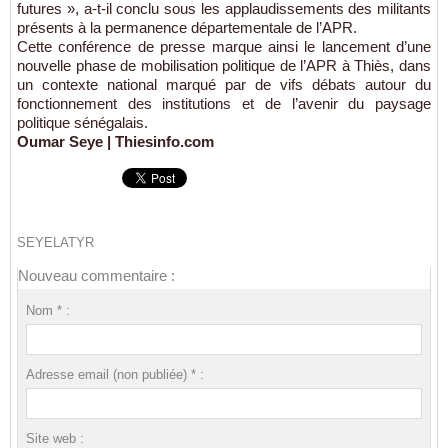
futures », a-t-il conclu sous les applaudissements des militants
présents à la permanence départementale de l’APR.
Cette conférence de presse marque ainsi le lancement d’une
nouvelle phase de mobilisation politique de l’APR à Thiès, dans
un contexte national marqué par de vifs débats autour du
fonctionnement des institutions et de l’avenir du paysage
politique sénégalais.
Oumar Seye | Thiesinfo.com
SEYELATYR
Nouveau commentaire :
Nom * :
Adresse email (non publiée) * :
Site web :