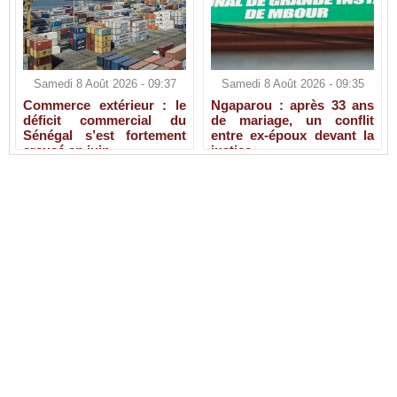
Samedi 8 Août 2026 - 09:37
Samedi 8 Août 2026 - 09:35
Commerce extérieur : le
Ngaparou : après 33 ans
déficit commercial du
de mariage, un conflit
Sénégal s’est fortement
entre ex-époux devant la
creusé en juin
justice