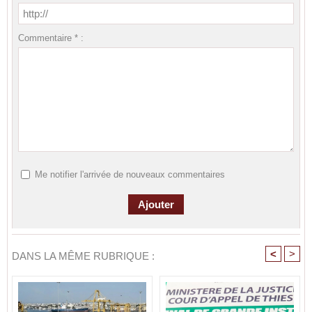
Commentaire * :
Me notifier l'arrivée de nouveaux commentaires
<
>
DANS LA MÊME RUBRIQUE :