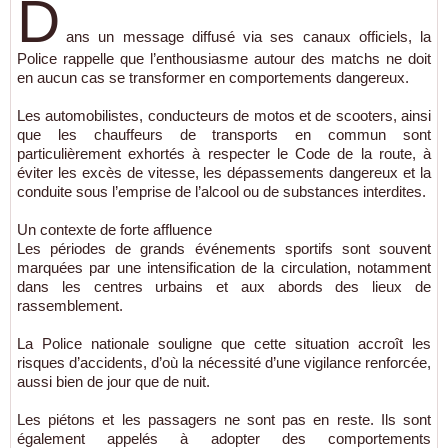
D
ans un message diffusé via ses canaux officiels, la
Police rappelle que l’enthousiasme autour des matchs ne doit
en aucun cas se transformer en comportements dangereux.
Les automobilistes, conducteurs de motos et de scooters, ainsi
que les chauffeurs de transports en commun sont
particulièrement exhortés à respecter le Code de la route, à
éviter les excès de vitesse, les dépassements dangereux et la
conduite sous l’emprise de l’alcool ou de substances interdites.
Un contexte de forte affluence
Les périodes de grands événements sportifs sont souvent
marquées par une intensification de la circulation, notamment
dans les centres urbains et aux abords des lieux de
rassemblement.
La Police nationale souligne que cette situation accroît les
risques d’accidents, d’où la nécessité d’une vigilance renforcée,
aussi bien de jour que de nuit.
Les piétons et les passagers ne sont pas en reste. Ils sont
également appelés à adopter des comportements