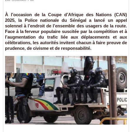
À l’occasion de la Coupe d’Afrique des Nations (CAN)
2025, la Police nationale du Sénégal a lancé un appel
solennel à l’endroit de l’ensemble des usagers de la route.
Face à la ferveur populaire suscitée par la compétition et à
l’augmentation du trafic liée aux déplacements et aux
célébrations, les autorités invitent chacun à faire preuve de
prudence, de civisme et de responsabilité.