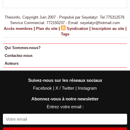
Thiesinfo, Copyright Juin 2007 - Propulsé par Seyelatyr: Tel 775312579.
Service Commercial: 772150237 - Email: seyelatyr@hotmail.com
|
|
|
|
Accès membres
Plan du site
Syndication
Inscription au site
Tags
Qui Sommes-nous?
Contactez-nous
Auteurs
Suivez-nous sur les réseaux sociaux
Facebook
|
X / Twitter
|
Instagram
Abonnez-vous à notre newsletter
Entrez votre email :