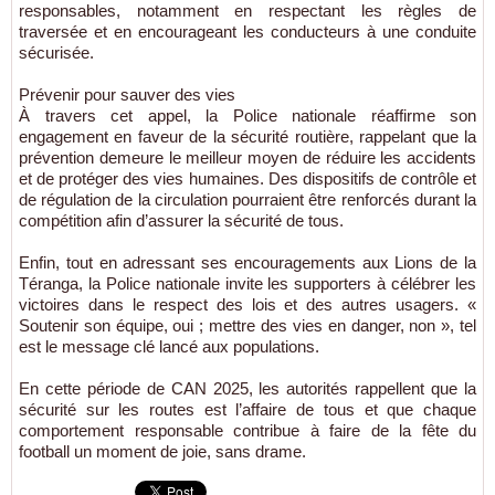
responsables, notamment en respectant les règles de
traversée et en encourageant les conducteurs à une conduite
sécurisée.
Prévenir pour sauver des vies
À travers cet appel, la Police nationale réaffirme son
engagement en faveur de la sécurité routière, rappelant que la
prévention demeure le meilleur moyen de réduire les accidents
et de protéger des vies humaines. Des dispositifs de contrôle et
de régulation de la circulation pourraient être renforcés durant la
compétition afin d’assurer la sécurité de tous.
Enfin, tout en adressant ses encouragements aux Lions de la
Téranga, la Police nationale invite les supporters à célébrer les
victoires dans le respect des lois et des autres usagers. «
Soutenir son équipe, oui ; mettre des vies en danger, non », tel
est le message clé lancé aux populations.
En cette période de CAN 2025, les autorités rappellent que la
sécurité sur les routes est l’affaire de tous et que chaque
comportement responsable contribue à faire de la fête du
football un moment de joie, sans drame.