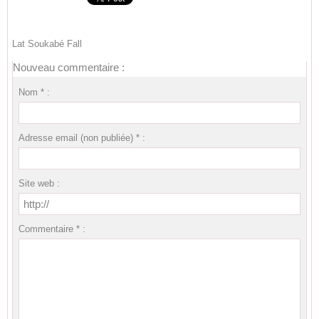
Lat Soukabé Fall
Nouveau commentaire :
Nom * :
Adresse email (non publiée) * :
Site web :
Commentaire * :