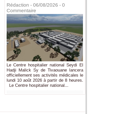
Rédaction
- 06/08/2026 -
0
Commentaire
Le Centre hospitalier national Seydi El
Hadji Malick Sy de Tivaouane lancera
officiellement ses activités médicales le
lundi 10 août 2026 à partir de 8 heures.
Le Centre hospitalier national...