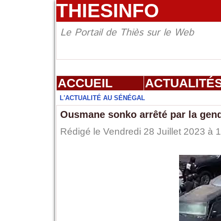
THIESINFO
Le Portail de Thiès sur le Web
ACCUEIL
ACTUALITÉ
L'ACTUALITÉ AU SÉNÉGAL
Ousmane sonko arrêté par la gen
Rédigé le Vendredi 28 Juillet 2023 à 