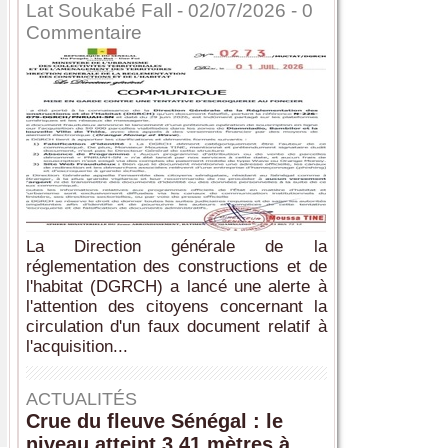
Lat Soukabé Fall - 02/07/2026 -
0
Commentaire
La Direction générale de la
réglementation des constructions et de
l'habitat (DGRCH) a lancé une alerte à
l'attention des citoyens concernant la
circulation d'un faux document relatif à
l'acquisition...
ACTUALITÉS
Crue du fleuve Sénégal : le
niveau atteint 3,41 mètres à