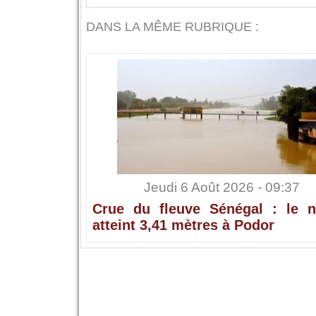
DANS LA MÊME RUBRIQUE :
Jeudi 6 Août 2026 - 09:37
Crue du fleuve Sénégal : le n
atteint 3,41 mètres à Podor