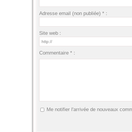
Adresse email (non publiée) * :
Site web :
Commentaire * :
Me notifier l'arrivée de nouveaux com