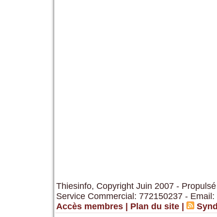
Thiesinfo, Copyright Juin 2007 - Propulsé
Service Commercial: 772150237 - Email:
Accès membres
|
Plan du site
|
Synd