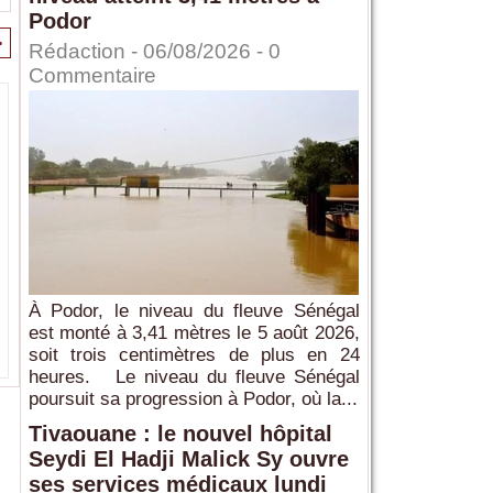
Podor
>
Rédaction
- 06/08/2026 -
0
Commentaire
À Podor, le niveau du fleuve Sénégal
est monté à 3,41 mètres le 5 août 2026,
soit trois centimètres de plus en 24
heures. Le niveau du fleuve Sénégal
poursuit sa progression à Podor, où la...
Tivaouane : le nouvel hôpital
Seydi El Hadji Malick Sy ouvre
ses services médicaux lundi