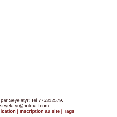
 par Seyelatyr: Tel 775312579.
 seyelatyr@hotmail.com
ication
|
Inscription au site
|
Tags