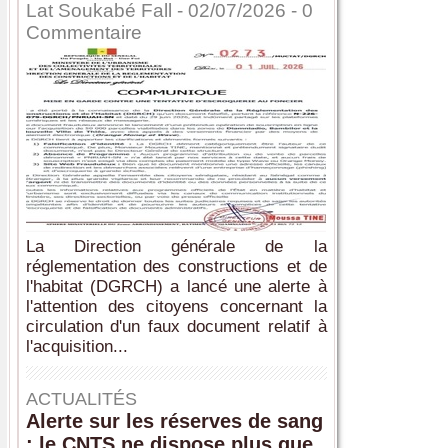
Lat Soukabé Fall - 02/07/2026 -
0
Commentaire
La Direction générale de la
réglementation des constructions et de
l'habitat (DGRCH) a lancé une alerte à
l'attention des citoyens concernant la
circulation d'un faux document relatif à
l'acquisition...
ACTUALITÉS
Alerte sur les réserves de sang
: le CNTS ne dispose plus que