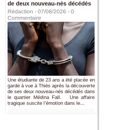
de deux nouveau-nés décédés
Rédaction
- 07/08/2026 -
0
Commentaire
Une étudiante de 23 ans a été placée en
garde à vue à Thiès après la découverte
de ses deux nouveau-nés décédés dans
le quartier Médina Fall. Une affaire
tragique suscite l’émotion dans le...