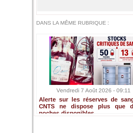
DANS LA MÊME RUBRIQUE :
Vendredi 7 Août 2026 - 09:11
Alerte sur les réserves de sang
CNTS ne dispose plus que 
poches disponibles