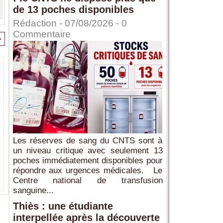
de 13 poches disponibles
Rédaction
- 07/08/2026 -
0
Commentaire
>
Les réserves de sang du CNTS sont à
un niveau critique avec seulement 13
poches immédiatement disponibles pour
répondre aux urgences médicales. Le
Centre national de transfusion
sanguine...
Thiès : une étudiante
interpellée après la découverte