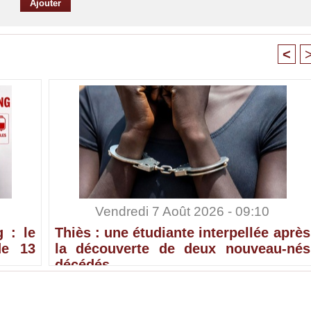
<
Vendredi 7 Août 2026 - 09:10
 : le
Thiès : une étudiante interpellée après
de 13
la découverte de deux nouveau-nés
décédés