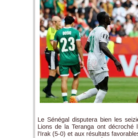
Le Sénégal disputera bien les sei
Lions de la Teranga ont décroché le
l’Irak (5-0) et aux résultats favorab