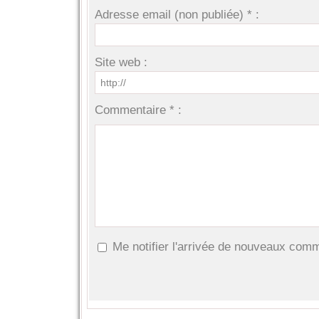
Adresse email (non publiée) * :
Site web :
Commentaire * :
Me notifier l'arrivée de nouveaux com