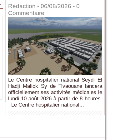
>
Rédaction
- 06/08/2026 -
0
Commentaire
Le Centre hospitalier national Seydi El
Hadji Malick Sy de Tivaouane lancera
officiellement ses activités médicales le
lundi 10 août 2026 à partir de 8 heures.
Le Centre hospitalier national...