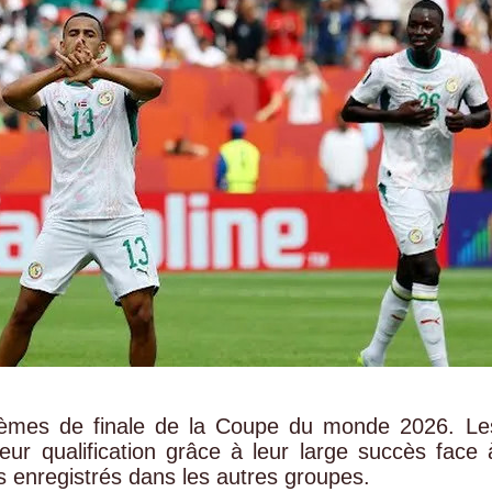
zièmes de finale de la Coupe du monde 2026. Le
ur qualification grâce à leur large succès face 
les enregistrés dans les autres groupes.