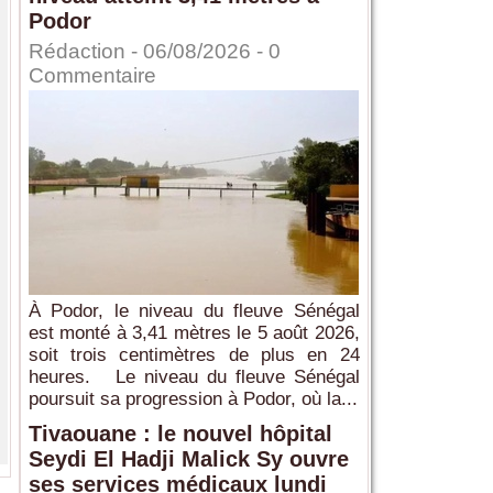
Podor
Rédaction
- 06/08/2026 -
0
Commentaire
À Podor, le niveau du fleuve Sénégal
est monté à 3,41 mètres le 5 août 2026,
soit trois centimètres de plus en 24
heures. Le niveau du fleuve Sénégal
poursuit sa progression à Podor, où la...
Tivaouane : le nouvel hôpital
Seydi El Hadji Malick Sy ouvre
ses services médicaux lundi