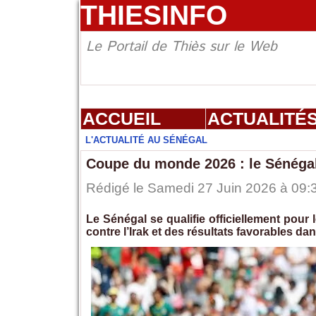
THIESINFO
Le Portail de Thiès sur le Web
ACCUEIL
ACTUALITÉ
L'ACTUALITÉ AU SÉNÉGAL
Coupe du monde 2026 : le Sénégal 
Rédigé le Samedi 27 Juin 2026 à 09:3
Le Sénégal se qualifie officiellement pour 
contre l’Irak et des résultats favorables da