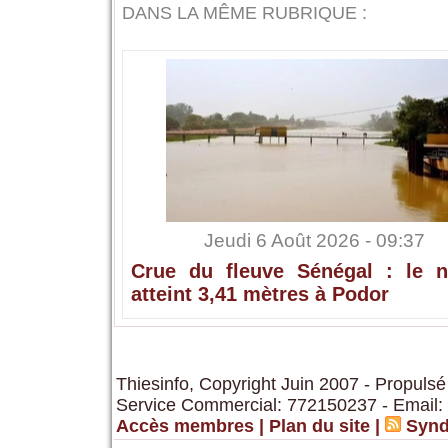
DANS LA MÊME RUBRIQUE :
Jeudi 6 Août 2026 - 09:37
Crue du fleuve Sénégal : le n
atteint 3,41 mètres à Podor
Thiesinfo, Copyright Juin 2007 - Propulsé
Service Commercial: 772150237 - Email:
Accès membres
|
Plan du site
|
Synd