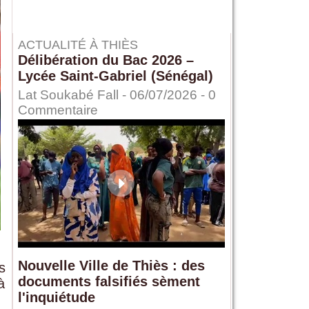
ACTUALITÉ À THIÈS
Délibération du Bac 2026 –
Lycée Saint-Gabriel (Sénégal)
Lat Soukabé Fall - 06/07/2026 -
0
Commentaire
Nouvelle Ville de Thiès : des
s
documents falsifiés sèment
à
l'inquiétude