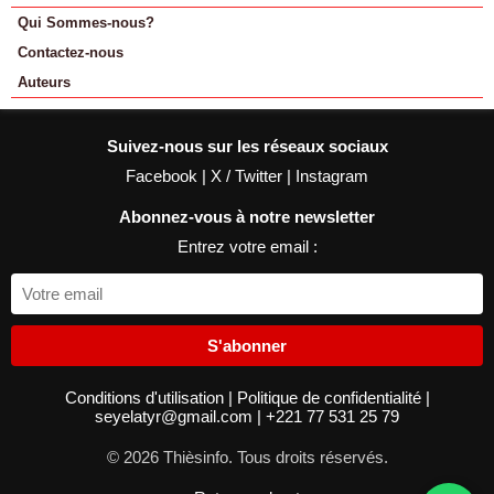
Qui Sommes-nous?
Contactez-nous
Auteurs
Suivez-nous sur les réseaux sociaux
Facebook
|
X / Twitter
|
Instagram
Abonnez-vous à notre newsletter
Entrez votre email :
S'abonner
Conditions d'utilisation
|
Politique de confidentialité
|
seyelatyr@gmail.com
|
+221 77 531 25 79
© 2026 Thièsinfo. Tous droits réservés.