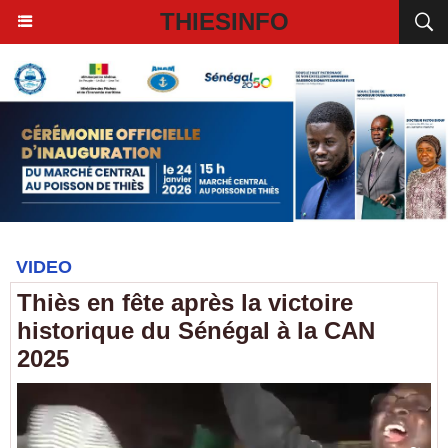
THIESINFO
VIDEO
Thiès en fête après la victoire
historique du Sénégal à la CAN
2025