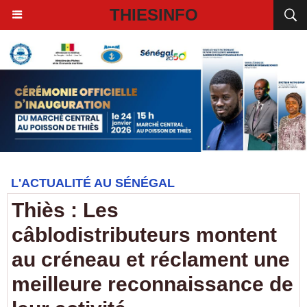
THIESINFO
L'ACTUALITÉ AU SÉNÉGAL
Thiès : Les
câblodistributeurs montent
au créneau et réclament une
meilleure reconnaissance de