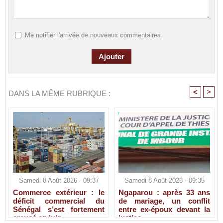
Me notifier l'arrivée de nouveaux commentaires
<
>
DANS LA MÊME RUBRIQUE :
Samedi 8 Août 2026 - 09:37
Samedi 8 Août 2026 - 09:35
Commerce extérieur : le
Ngaparou : après 33 ans
déficit commercial du
de mariage, un conflit
Sénégal s’est fortement
entre ex-époux devant la
creusé en juin
justice