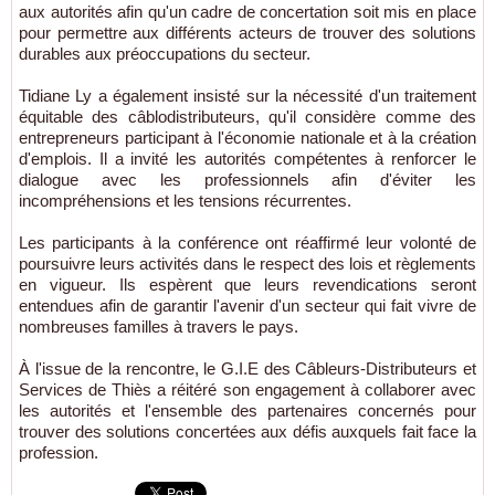
aux autorités afin qu'un cadre de concertation soit mis en place
pour permettre aux différents acteurs de trouver des solutions
durables aux préoccupations du secteur.
Tidiane Ly a également insisté sur la nécessité d'un traitement
équitable des câblodistributeurs, qu'il considère comme des
entrepreneurs participant à l'économie nationale et à la création
d'emplois. Il a invité les autorités compétentes à renforcer le
dialogue avec les professionnels afin d'éviter les
incompréhensions et les tensions récurrentes.
Les participants à la conférence ont réaffirmé leur volonté de
poursuivre leurs activités dans le respect des lois et règlements
en vigueur. Ils espèrent que leurs revendications seront
entendues afin de garantir l'avenir d'un secteur qui fait vivre de
nombreuses familles à travers le pays.
À l'issue de la rencontre, le G.I.E des Câbleurs-Distributeurs et
Services de Thiès a réitéré son engagement à collaborer avec
les autorités et l'ensemble des partenaires concernés pour
trouver des solutions concertées aux défis auxquels fait face la
profession.