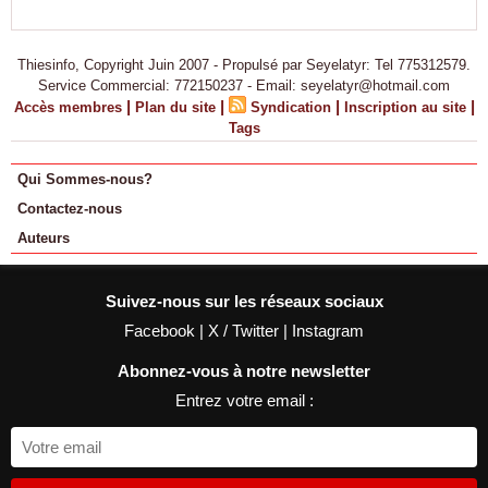
Thiesinfo, Copyright Juin 2007 - Propulsé par Seyelatyr: Tel 775312579.
Service Commercial: 772150237 - Email: seyelatyr@hotmail.com
|
|
|
|
Accès membres
Plan du site
Syndication
Inscription au site
Tags
Qui Sommes-nous?
Contactez-nous
Auteurs
Suivez-nous sur les réseaux sociaux
Facebook
|
X / Twitter
|
Instagram
Abonnez-vous à notre newsletter
Entrez votre email :