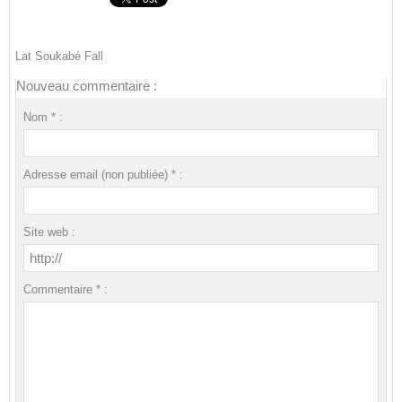
Lat Soukabé Fall
Nouveau commentaire :
Nom * :
Adresse email (non publiée) * :
Site web :
Commentaire * :