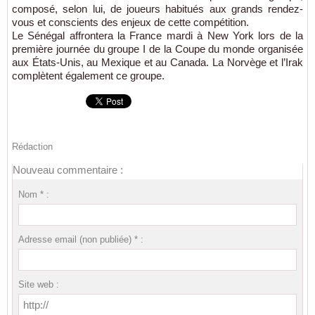
composé, selon lui, de joueurs habitués aux grands rendez-
vous et conscients des enjeux de cette compétition.
Le Sénégal affrontera la France mardi à New York lors de la
première journée du groupe I de la Coupe du monde organisée
aux États-Unis, au Mexique et au Canada. La Norvège et l’Irak
complètent également ce groupe.
Rédaction
Nouveau commentaire :
Nom * :
Adresse email (non publiée) * :
Site web :