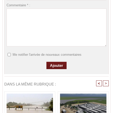
Commentaire * :
Me notifier l'arrivée de nouveaux commentaires
<
>
DANS LA MÊME RUBRIQUE :