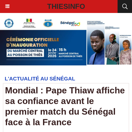
THIESINFO
L'ACTUALITÉ AU SÉNÉGAL
Mondial : Pape Thiaw affiche
sa confiance avant le
premier match du Sénégal
face à la France