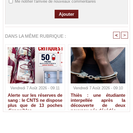
Me notifier l'arrivée de nouveaux commentaires
<
>
DANS LA MÊME RUBRIQUE :
Vendredi 7 Août 2026 - 09:11
Vendredi 7 Août 2026 - 09:10
Alerte sur les réserves de
Thiès : une étudiante
sang : le CNTS ne dispose
interpellée après la
plus que de 13 poches
découverte de deux
disponibles
nouveau-nés décédés