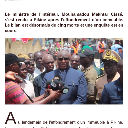
Le ministre de l’Intérieur, Mouhamadou Makhtar Cissé,
s’est rendu à Pikine après l’effondrement d’un immeuble.
Le bilan est désormais de cinq morts et une enquête est en
cours.
A
u lendemain de l’effondrement d’un immeuble à Pikine,