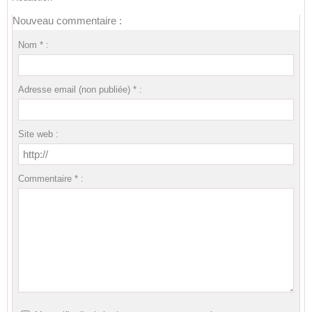
Nouveau commentaire :
Nom * :
Adresse email (non publiée) * :
Site web :
Commentaire * :