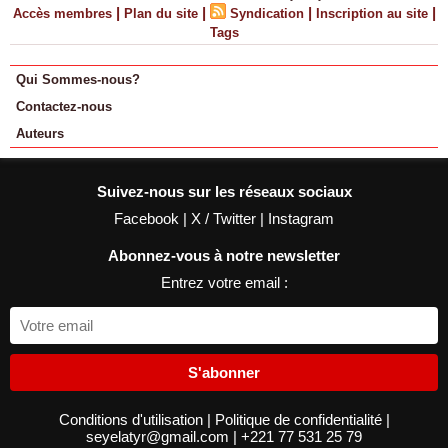
|
|
|
|
Accès membres
Plan du site
Syndication
Inscription au site
Tags
Qui Sommes-nous?
Contactez-nous
Auteurs
Suivez-nous sur les réseaux sociaux
Facebook
|
X / Twitter
|
Instagram
Abonnez-vous à notre newsletter
Entrez votre email :
S'abonner
Conditions d'utilisation
|
Politique de confidentialité
|
seyelatyr@gmail.com
|
+221 77 531 25 79