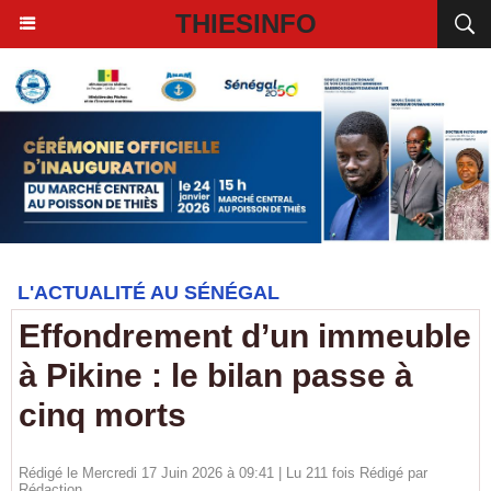
THIESINFO
L'ACTUALITÉ AU SÉNÉGAL
Effondrement d’un immeuble
à Pikine : le bilan passe à
cinq morts
Rédigé le Mercredi 17 Juin 2026 à 09:41 | Lu 211 fois Rédigé par
Rédaction