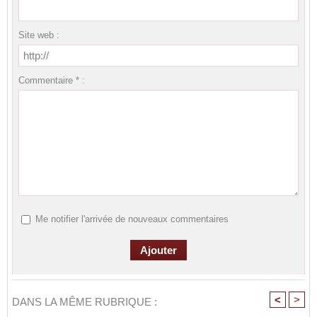
Site web :
Commentaire * :
Me notifier l'arrivée de nouveaux commentaires
<
>
DANS LA MÊME RUBRIQUE :