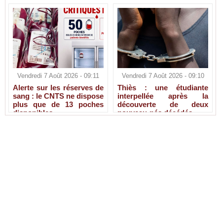
Vendredi 7 Août 2026 - 09:11
Vendredi 7 Août 2026 - 09:10
Alerte sur les réserves de
Thiès : une étudiante
sang : le CNTS ne dispose
interpellée après la
plus que de 13 poches
découverte de deux
disponibles
nouveau-nés décédés