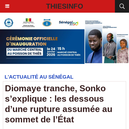
THIESINFO
L'ACTUALITÉ AU SÉNÉGAL
Diomaye tranche, Sonko
s’explique : les dessous
d’une rupture assumée au
sommet de l’État