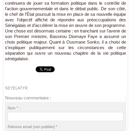
continuera de jouer sa formation politique dans le contrôle de
l’action gouvernementale et dans le débat public. De son côté,
le chef de l’État poursuit la mise en place de sa nouvelle équipe
avec l’objectif affiché de répondre aux préoccupations des
Sénégalais et d’accélérer la mise en œuvre de son programme.
Une chose est désormais certaine : en tranchant sur l’avenir de
son Premier ministre, Bassirou Diomaye Faye a assumé un
choix politique majeur. Quant à Ousmane Sonko, il a choisi de
s’expliquer publiquement sur les circonstances de cette
séparation qui ouvre un nouveau chapitre de la vie politique
sénégalaise.
SEYELATYR
Nouveau commentaire :
Nom * :
Adresse email (non publiée) * :