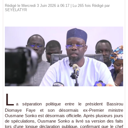
Rédigé le Mercredi 3 Juin 2026 à 06:17 | Lu 265 fois Rédigé par
SEYELATYR
L
a séparation politique entre le président Bassirou
Diomaye Faye et son désormais ex-Premier ministre
Ousmane Sonko est désormais officielle. Après plusieurs jours
de spéculations, Ousmane Sonko a livré sa version des faits
lors d’une longue déclaration publique, confirmant que le chef