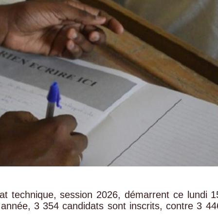
at technique, session 2026, démarrent ce lundi 1
 année, 3 354 candidats sont inscrits, contre 3 44