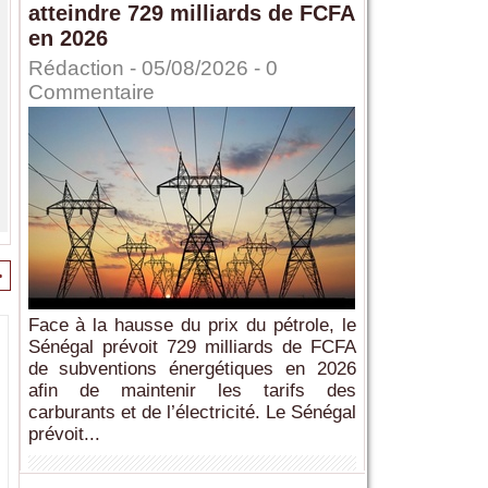
atteindre 729 milliards de FCFA
en 2026
Rédaction
- 05/08/2026 -
0
Commentaire
>
Face à la hausse du prix du pétrole, le
Sénégal prévoit 729 milliards de FCFA
de subventions énergétiques en 2026
afin de maintenir les tarifs des
carburants et de l’électricité. Le Sénégal
prévoit...