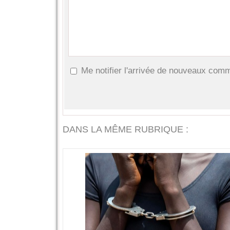
Me notifier l'arrivée de nouveaux com
DANS LA MÊME RUBRIQUE :