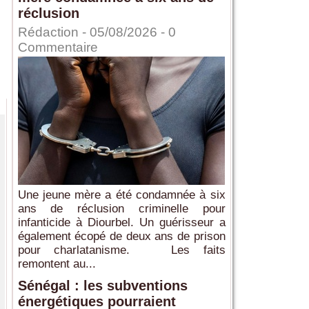
réclusion
Rédaction
- 05/08/2026 -
0
Commentaire
Une jeune mère a été condamnée à six
ans de réclusion criminelle pour
infanticide à Diourbel. Un guérisseur a
également écopé de deux ans de prison
pour charlatanisme. Les faits
remontent au...
Sénégal : les subventions
énergétiques pourraient