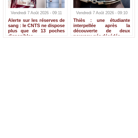
Vendredi 7 Août 2026 - 09:11
Vendredi 7 Août 2026 - 09:10
Alerte sur les réserves de
Thiès : une étudiante
sang : le CNTS ne dispose
interpellée après la
plus que de 13 poches
découverte de deux
disponibles
nouveau-nés décédés