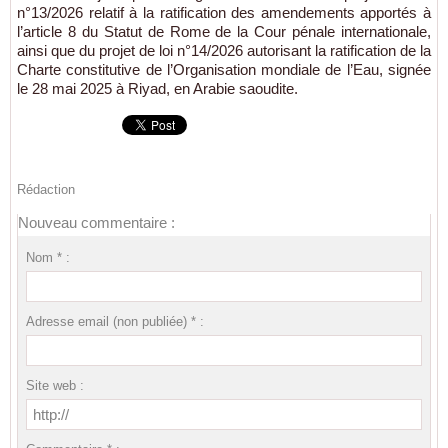
n°13/2026 relatif à la ratification des amendements apportés à
l’article 8 du Statut de Rome de la Cour pénale internationale,
ainsi que du projet de loi n°14/2026 autorisant la ratification de la
Charte constitutive de l’Organisation mondiale de l’Eau, signée
le 28 mai 2025 à Riyad, en Arabie saoudite.
Rédaction
Nouveau commentaire :
Nom * :
Adresse email (non publiée) * :
Site web :