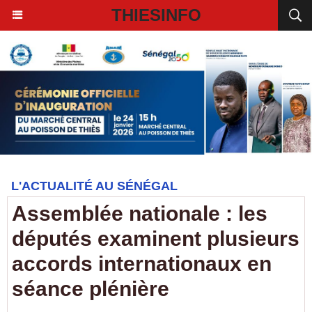
THIESINFO
L'ACTUALITÉ AU SÉNÉGAL
Assemblée nationale : les
députés examinent plusieurs
accords internationaux en
séance plénière