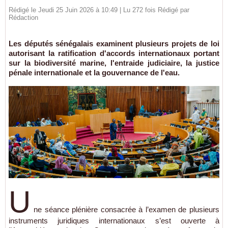
Rédigé le Jeudi 25 Juin 2026 à 10:49 | Lu 272 fois Rédigé par
Rédaction
Les députés sénégalais examinent plusieurs projets de loi
autorisant la ratification d'accords internationaux portant
sur la biodiversité marine, l'entraide judiciaire, la justice
pénale internationale et la gouvernance de l'eau.
U
ne séance plénière consacrée à l’examen de plusieurs
instruments juridiques internationaux s’est ouverte à