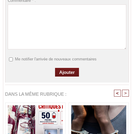
Commentaire * :
Me notifier l'arrivée de nouveaux commentaires
<
>
DANS LA MÊME RUBRIQUE :