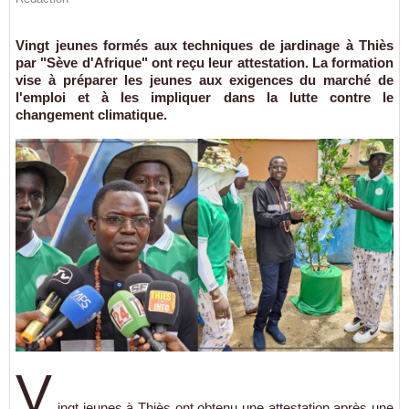
Vingt jeunes formés aux techniques de jardinage à Thiès
par "Sève d'Afrique" ont reçu leur attestation. La formation
vise à préparer les jeunes aux exigences du marché de
l'emploi et à les impliquer dans la lutte contre le
changement climatique.
V
ingt jeunes à Thiès ont obtenu une attestation après une