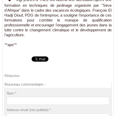
formation en techniques de jardinage organisée par "Sève
d'Afrique" dans le cadre des vacances écologiques. François El
Hadji Diouf, PDG de l’entreprise, a souligné l'importance de ces
formations pour combler le manque de qualification
professionnelle et encourager l'engagement des jeunes dans la
lutte contre le changement climatique et le développement de
l'agriculture.
**aps**
Rédaction
Nouveau commentaire :
Nom * :
Adresse email (non publiée) * :