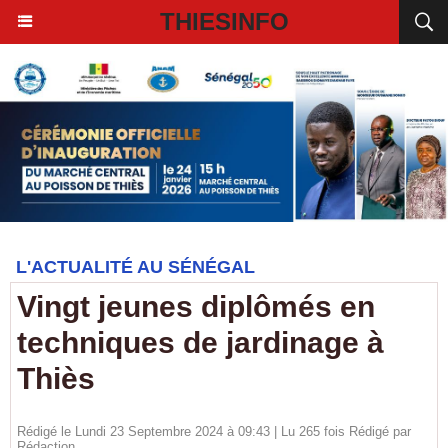
THIESINFO
L'ACTUALITÉ AU SÉNÉGAL
Vingt jeunes diplômés en
techniques de jardinage à
Thiès
Rédigé le Lundi 23 Septembre 2024 à 09:43 | Lu 265 fois Rédigé par
Rédaction