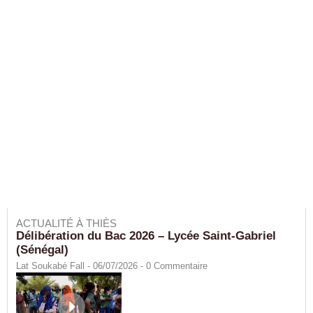
ACTUALITÉ À THIÈS
Délibération du Bac 2026 – Lycée Saint-Gabriel
(Sénégal)
Lat Soukabé Fall - 06/07/2026 -
0
Commentaire