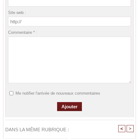
Site web :
Commentaire * :
Me notifier l'arrivée de nouveaux commentaires
<
>
DANS LA MÊME RUBRIQUE :