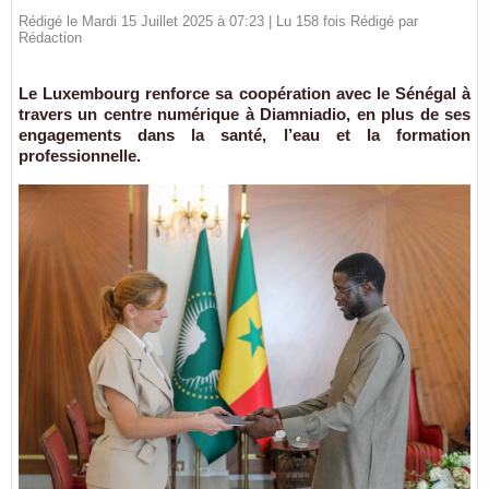
Rédigé le Mardi 15 Juillet 2025 à 07:23 | Lu 158 fois Rédigé par
Rédaction
Le Luxembourg renforce sa coopération avec le Sénégal à
travers un centre numérique à Diamniadio, en plus de ses
engagements dans la santé, l’eau et la formation
professionnelle.