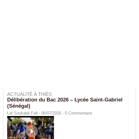
ACTUALITÉ À THIÈS
Délibération du Bac 2026 – Lycée Saint-Gabriel
(Sénégal)
Lat Soukabé Fall - 06/07/2026 -
0
Commentaire