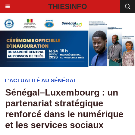
THIESINFO
L'ACTUALITÉ AU SÉNÉGAL
Sénégal–Luxembourg : un
partenariat stratégique
renforcé dans le numérique
et les services sociaux