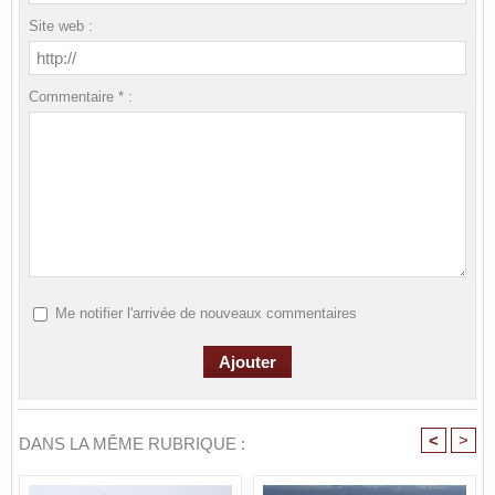
Site web :
Commentaire * :
Me notifier l'arrivée de nouveaux commentaires
<
>
DANS LA MÊME RUBRIQUE :