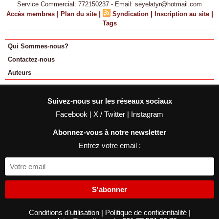
Service Commercial: 772150237 - Email: seyelatyr@hotmail.com
|
|
|
|
Accès membres
Plan du site
Syndication
Inscription au site
Tags
Qui Sommes-nous?
Contactez-nous
Auteurs
Suivez-nous sur les réseaux sociaux
Facebook
|
X / Twitter
|
Instagram
Abonnez-vous à notre newsletter
Entrez votre email :
S'abonner
Conditions d'utilisation
|
Politique de confidentialité
|