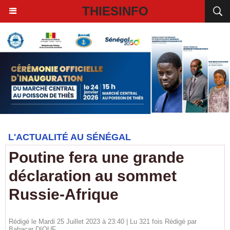
THIESINFO
L'ACTUALITÉ AU SÉNÉGAL
Poutine fera une grande
déclaration au sommet
Russie-Afrique
Rédigé le Mardi 25 Juillet 2023 à 23:40 | Lu 321 fois Rédigé par
Babacar DIOUF