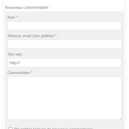
Nouveau commentaire :
Nom * :
Adresse email (non publiée) * :
Site web :
Commentaire * :