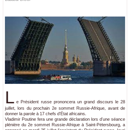
L
e Président russe prononcera un grand discours le 28
juillet, lors du prochain 2e sommet Russie-Afrique, avant de
donner la parole à 17 chefs d'État africains.
Vladimir Poutine fera une grande déclaration lors d'une séance
plénière du 2e sommet Russie-Afrique à Saint-Pétersbourg, a