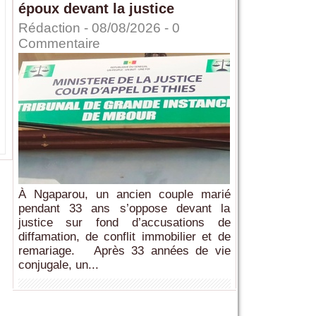
époux devant la justice
Rédaction
- 08/08/2026 -
0
Commentaire
À Ngaparou, un ancien couple marié
pendant 33 ans s’oppose devant la
justice sur fond d’accusations de
diffamation, de conflit immobilier et de
remariage. Après 33 années de vie
conjugale, un...