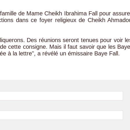
 famille de Mame Cheikh Ibrahima Fall pour assure
dictions dans ce foyer religieux de Cheikh Ahmado
liquerons. Des réunions seront tenues pour voir le
 de cette consigne. Mais il faut savoir que les Bay
tée à la lettre", a révélé un émissaire Baye Fall.