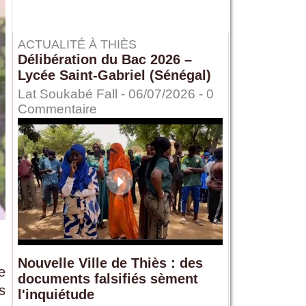
ACTUALITÉ À THIÈS
Délibération du Bac 2026 –
Lycée Saint-Gabriel (Sénégal)
Lat Soukabé Fall - 06/07/2026 -
0
Commentaire
Nouvelle Ville de Thiès : des
e
documents falsifiés sèment
s
l'inquiétude