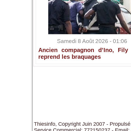
Samedi 8 Août 2026 - 01:06
Ancien compagnon d’Ino, Fily
reprend les braquages
Thiesinfo, Copyright Juin 2007 - Propulsé
Service Commercial: 772150237 - Email: