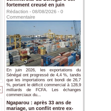
fortement creusé en juin
Rédaction
- 08/08/2026 -
0
Commentaire
En juin 2026, les exportations du
Sénégal ont progressé de 4,4 %, tandis
que les importations ont bondi de 26,7
%, portant le déficit commercial à 128,9
>
milliards de FCFA. Les échanges
commerciaux du...
Ngaparou : après 33 ans de
mariage, un conflit entre ex-