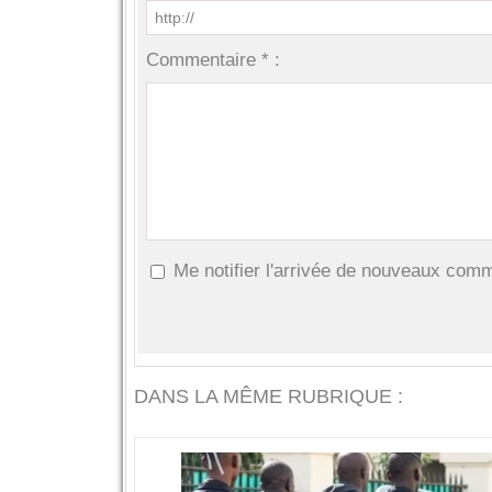
Commentaire * :
Me notifier l'arrivée de nouveaux com
DANS LA MÊME RUBRIQUE :