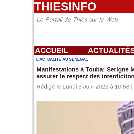
THIESINFO
Le Portail de Thiès sur le Web
ACCUEIL
ACTUALITÉ
L'ACTUALITÉ AU SÉNÉGAL
Manifestations à Touba: Serigne 
assurer le respect des interdictio
Rédigé le Lundi 5 Juin 2023 à 10:58 |