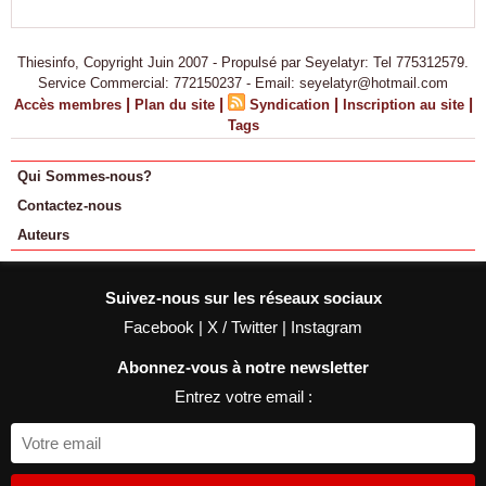
Thiesinfo, Copyright Juin 2007 - Propulsé par Seyelatyr: Tel 775312579.
Service Commercial: 772150237 - Email: seyelatyr@hotmail.com
|
|
|
|
Accès membres
Plan du site
Syndication
Inscription au site
Tags
Qui Sommes-nous?
Contactez-nous
Auteurs
Suivez-nous sur les réseaux sociaux
Facebook
|
X / Twitter
|
Instagram
Abonnez-vous à notre newsletter
Entrez votre email :