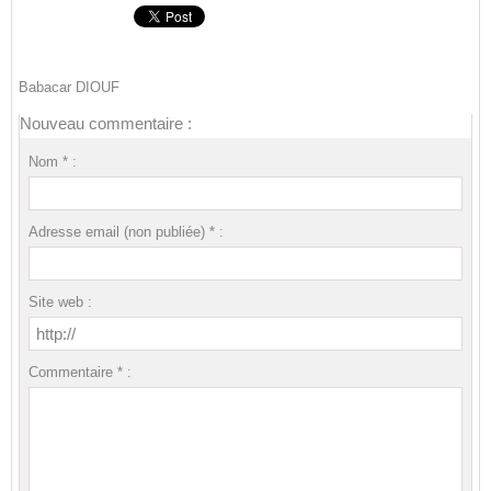
Babacar DIOUF
Nouveau commentaire :
Nom * :
Adresse email (non publiée) * :
Site web :
Commentaire * :