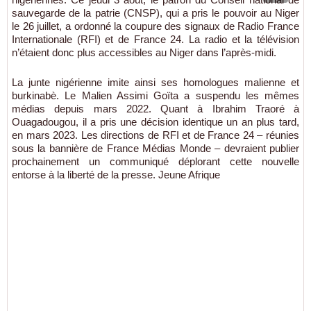
sauvegarde de la patrie (CNSP), qui a pris le pouvoir au Niger
le 26 juillet, a ordonné la coupure des signaux de Radio France
Internationale (RFI) et de France 24. La radio et la télévision
n’étaient donc plus accessibles au Niger dans l’après-midi.
La junte nigérienne imite ainsi ses homologues malienne et
burkinabè. Le Malien Assimi Goïta a suspendu les mêmes
médias depuis mars 2022. Quant à Ibrahim Traoré à
Ouagadougou, il a pris une décision identique un an plus tard,
en mars 2023. Les directions de RFI et de France 24 – réunies
sous la bannière de France Médias Monde – devraient publier
prochainement un communiqué déplorant cette nouvelle
entorse à la liberté de la presse. Jeune Afrique