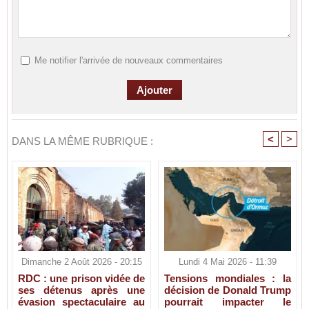
Me notifier l'arrivée de nouveaux commentaires
<
>
DANS LA MÊME RUBRIQUE :
Dimanche 2 Août 2026 - 20:15
Lundi 4 Mai 2026 - 11:39
RDC : une prison vidée de
Tensions mondiales : la
ses détenus après une
décision de Donald Trump
évasion spectaculaire au
pourrait impacter le