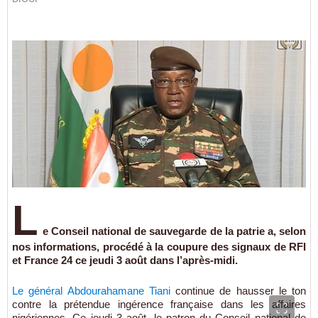
L
e Conseil national de sauvegarde de la patrie a, selon
nos informations, procédé à la coupure des signaux de RFI
et France 24 ce jeudi 3 août dans l’après-midi.
Le général Abdourahamane Tiani
continue de hausser le ton
contre la prétendue ingérence française dans les affaires
nigériennes. Ce jeudi 3 août, le patron du Conseil national de