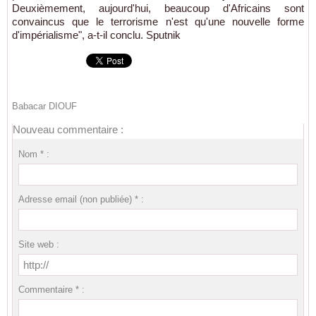
Deuxièmement, aujourd'hui, beaucoup d'Africains sont
convaincus que le terrorisme n'est qu'une nouvelle forme
d'impérialisme", a-t-il conclu. Sputnik
Babacar DIOUF
Nouveau commentaire :
Nom * :
Adresse email (non publiée) * :
Site web :
Commentaire * :