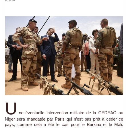
U
ne éventuelle intervention militaire de la CEDEAO au
Niger sera mandatée par Paris qui n’est pas prêt à céder ce
pays, comme cela a été le cas pour le Burkina et le Mali.