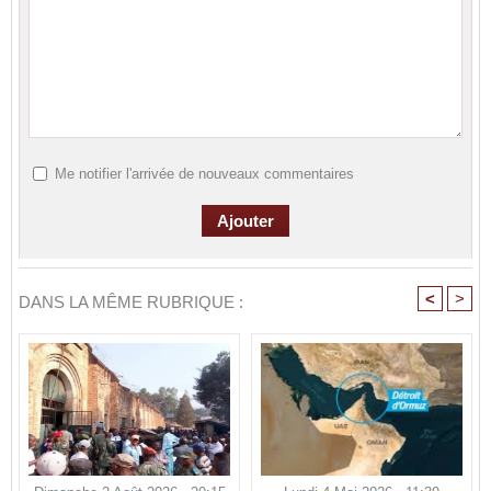
Me notifier l'arrivée de nouveaux commentaires
<
>
DANS LA MÊME RUBRIQUE :