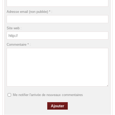
Adresse email (non publiée) * :
Site web :
Commentaire * :
Me notifier l'arrivée de nouveaux commentaires