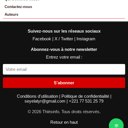
Contactez-nous
Auteurs
Suivez-nous sur les réseaux sociaux
Facebook
|
X / Twitter
|
Instagram
Abonnez-vous à notre newsletter
Entrez votre email :
S'abonner
Conditions d'utilisation
|
Politique de confidentialité
|
seyelatyr@gmail.com
|
+221 77 531 25 79
© 2026 Thièsinfo. Tous droits réservés.
Retour en haut
💬