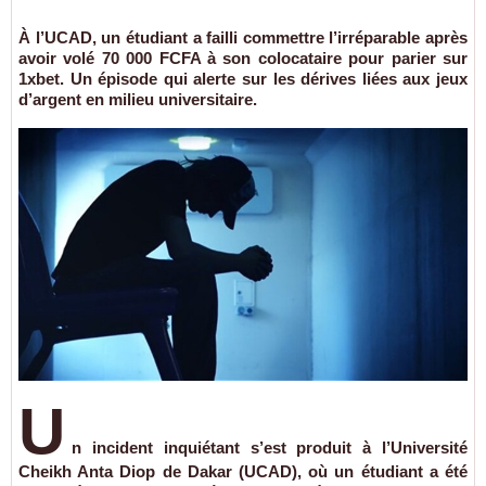
À l’UCAD, un étudiant a failli commettre l’irréparable après
avoir volé 70 000 FCFA à son colocataire pour parier sur
1xbet. Un épisode qui alerte sur les dérives liées aux jeux
d’argent en milieu universitaire.
U
n incident inquiétant s’est produit à l’Université
Cheikh Anta Diop de Dakar (UCAD), où un étudiant a été