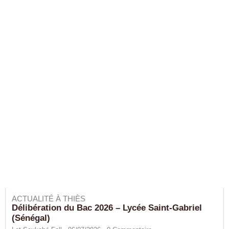
ACTUALITÉ À THIÈS
Délibération du Bac 2026 – Lycée Saint-Gabriel
(Sénégal)