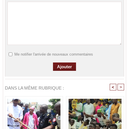
Me notifier l'arrivée de nouveaux commentaires
<
>
DANS LA MÊME RUBRIQUE :