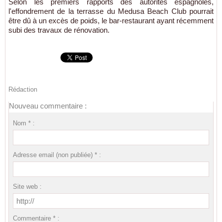
Selon les premiers rapports des autorités espagnoles,
l'effondrement de la terrasse du Medusa Beach Club pourrait
être dû à un excès de poids, le bar-restaurant ayant récemment
subi des travaux de rénovation.
Rédaction
Nouveau commentaire :
Nom * :
Adresse email (non publiée) * :
Site web :
Commentaire * :