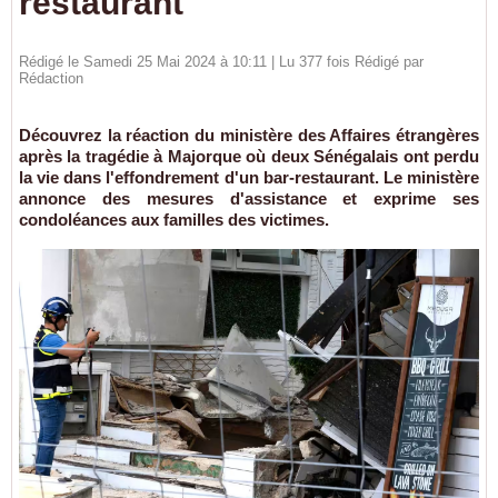
restaurant
Rédigé le Samedi 25 Mai 2024 à 10:11 | Lu 377 fois Rédigé par
Rédaction
Découvrez la réaction du ministère des Affaires étrangères
après la tragédie à Majorque où deux Sénégalais ont perdu
la vie dans l'effondrement d'un bar-restaurant. Le ministère
annonce des mesures d'assistance et exprime ses
condoléances aux familles des victimes.