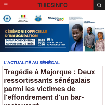
THIESINFO
L'ACTUALITÉ AU SÉNÉGAL
Tragédie à Majorque : Deux
ressortissants sénégalais
parmi les victimes de
l'effondrement d'un bar-