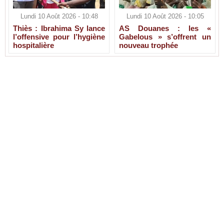
Lundi 10 Août 2026 - 10:48
Lundi 10 Août 2026 - 10:05
Thiès : Ibrahima Sy lance
AS Douanes : les «
l’offensive pour l’hygiène
Gabelous » s’offrent un
hospitalière
nouveau trophée