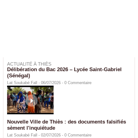
ACTUALITÉ À THIÈS
Délibération du Bac 2026 – Lycée Saint-Gabriel
(Sénégal)
Lat Soukabé Fall - 06/07/2026 -
0
Commentaire
Nouvelle Ville de Thiès : des documents falsifiés
sèment l'inquiétude
Lat Soukabé Fall - 02/07/2026 -
0
Commentaire